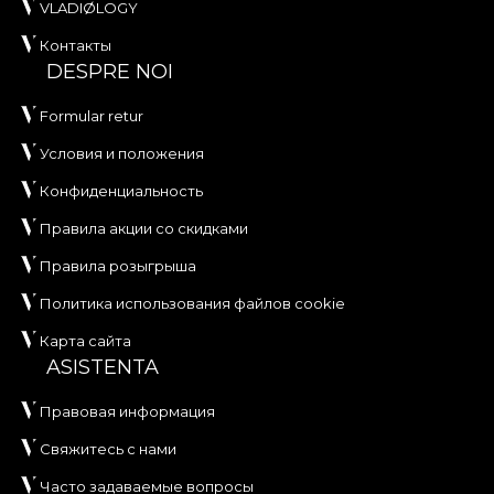
VLADIØLOGY
Контакты
DESPRE NOI
Formular retur
Условия и положения
Конфиденциальность
Правила акции со скидками
Правила розыгрыша
Политика использования файлов cookie
Карта сайта
ASISTENTA
Правовая информация
Свяжитесь с нами
Часто задаваемые вопросы