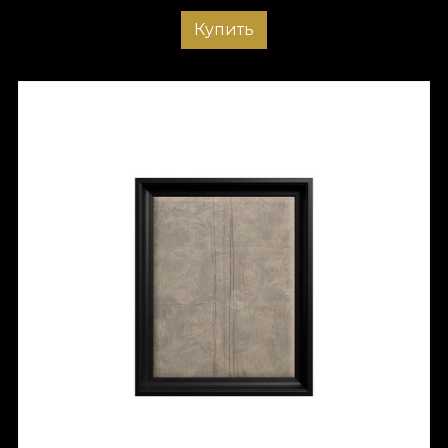
Купить