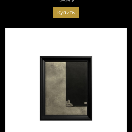
Купить