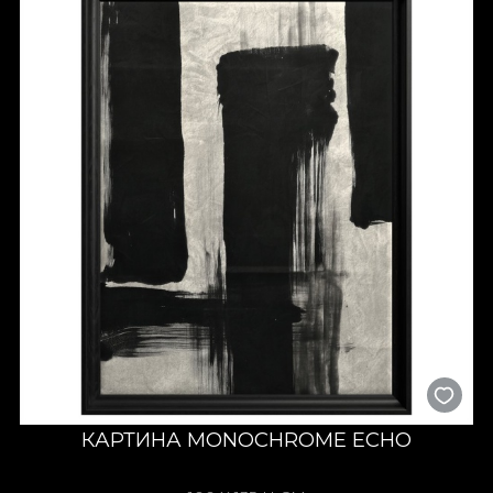
КАРТИНА MONOCHROME ECHO