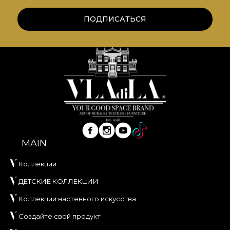
ПОДПИСАТЬСЯ
MAIN
Коллекции
ДЕТСКИЕ КОЛЛЕКЦИИ
Коллекции настенного искусства
Создайте свой продукт