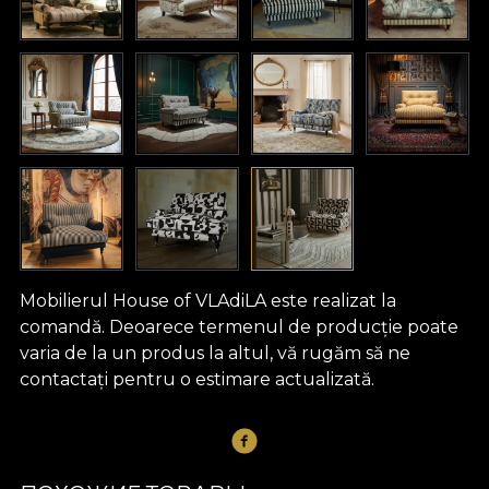
Mobilierul House of VLAdiLA este realizat la
comandă. Deoarece termenul de producție poate
varia de la un produs la altul, vă rugăm să ne
contactați pentru o estimare actualizată.