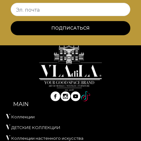
Эл. почта
ПОДПИСАТЬСЯ
MAIN
Коллекции
ДЕТСКИЕ КОЛЛЕКЦИИ
Коллекции настенного искусства