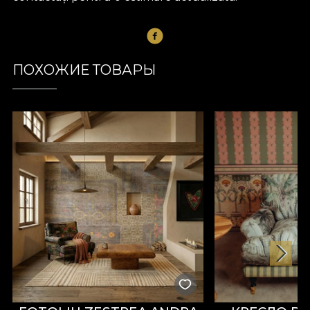
ПОХОЖИЕ ТОВАРЫ