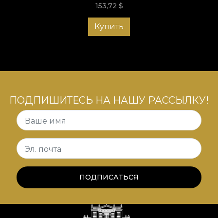
153,72
$
Купить
ПОДПИШИТЕСЬ НА НАШУ РАССЫЛКУ!
Ваше имя
Эл. почта
ПОДПИСАТЬСЯ