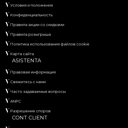
Условия и положения
Конфиденциальность
Правила акции со скидками
Правила розыгрыша
Политика использования файлов cookie
Карта сайта
ASISTENTA
Правовая информация
Свяжитесь с нами
Часто задаваемые вопросы
ANPC
Разрешение споров
CONT CLIENT