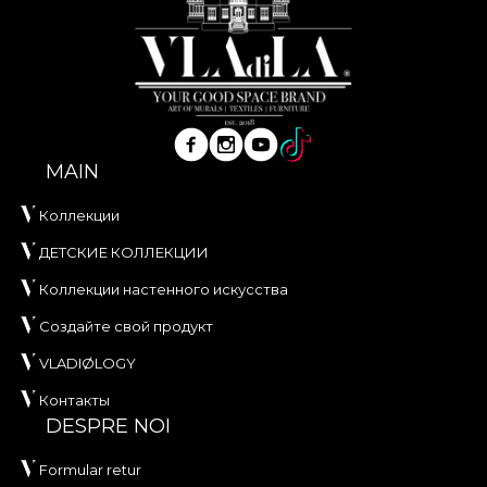
MAIN
Коллекции
ДЕТСКИЕ КОЛЛЕКЦИИ
Коллекции настенного искусства
Создайте свой продукт
VLADIØLOGY
Контакты
DESPRE NOI
Formular retur