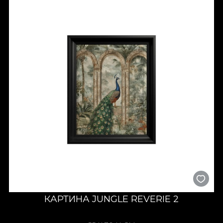
КАРТИНА JUNGLE REVERIE 2