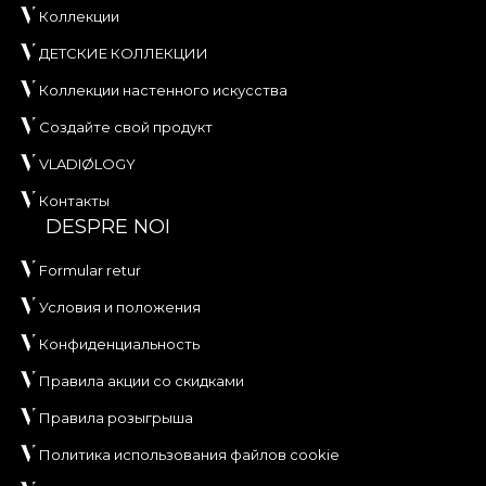
Коллекции
ДЕТСКИЕ КОЛЛЕКЦИИ
Коллекции настенного искусства
Создайте свой продукт
VLADIØLOGY
Контакты
DESPRE NOI
Formular retur
Условия и положения
Конфиденциальность
Правила акции со скидками
Правила розыгрыша
Политика использования файлов cookie