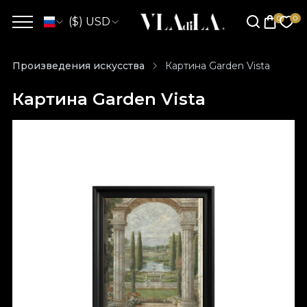
($) USD
Произведения искусства
Картина Garden Vista
Картина Garden Vista