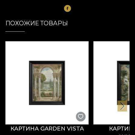
ПОХОЖИЕ ТОВАРЫ
КАРТИНА GARDEN VISTA
КАРТИН