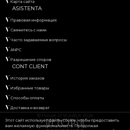
Карта сайта
ASISTENTA
Правовая информация
Свяжитесь с нами
Часто задаваемые вопросы
ANPC
Разрешение споров
CONT CLIENT
История заказов
Избранные товары
Способы оплаты
Доставка и возврат
© House of VLAdiLA 2026
Этот сайт использует файлы cookie, чтобы предоставить
вам желаемую функциональность. Продолжая