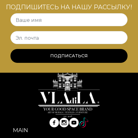
ПОДПИШИТЕСЬ НА НАШУ РАССЫЛКУ!
Ваше имя
Эл. почта
ПОДПИСАТЬСЯ
MAIN