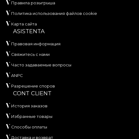
Правила розыгрыша
Политика использования файлов cookie
Карта сайта
ASISTENTA
Правовая информация
Свяжитесь с нами
Часто задаваемые вопросы
ANPC
Разрешение споров
CONT CLIENT
История заказов
Избранные товары
Способы оплаты
Доставка и возврат