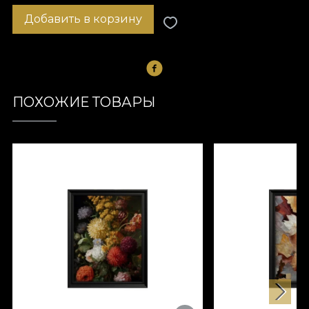
Добавить в корзину
ПОХОЖИЕ ТОВАРЫ