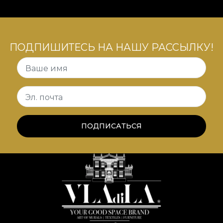
ПОДПИШИТЕСЬ НА НАШУ РАССЫЛКУ!
Ваше имя
Эл. почта
ПОДПИСАТЬСЯ