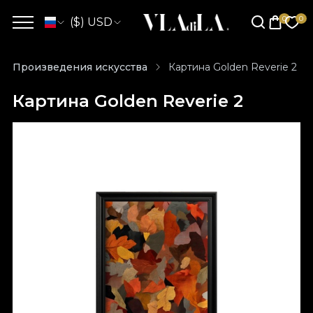
($) USD
Произведения искусства
Картина Golden Reverie 2
Картина Golden Reverie 2