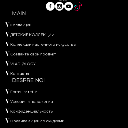
MAIN
Коллекции
ДЕТСКИЕ КОЛЛЕКЦИИ
Коллекции настенного искусства
Создайте свой продукт
VLADIØLOGY
Контакты
DESPRE NOI
Formular retur
Условия и положения
Конфиденциальность
Правила акции со скидками