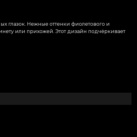
ых глазок. Нежные оттенки фиолетового и
инету или прихожей. Этот дизайн подчёркивает