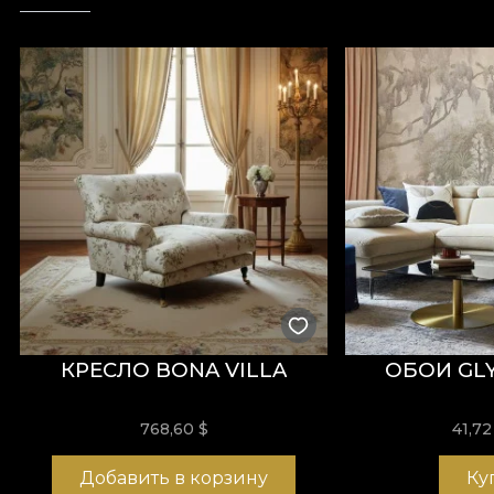
КРЕСЛО BONA VILLA
ОБОИ GLY
768,60
$
41,7
Добавить в корзину
Ку