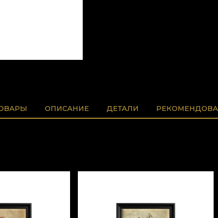
ТОВАРЫ
ОПИСАНИЕ
ДЕТАЛИ
РЕКОМЕНДОВА