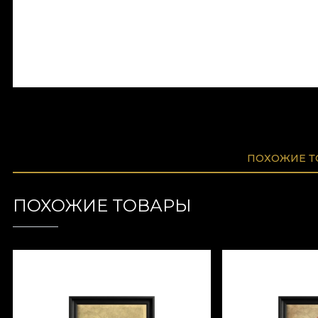
ПОХОЖИЕ 
ПОХОЖИЕ ТОВАРЫ