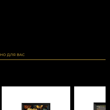
НО ДЛЯ ВАС