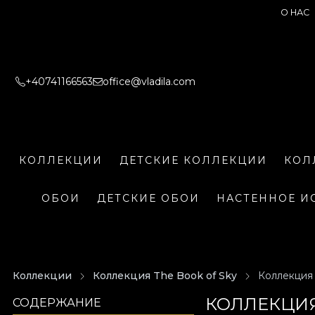
О НАС
+40741166563
office@vladila.com
КОЛЛЕКЦИИ
ДЕТСКИЕ КОЛЛЕКЦИИ
КОЛ
ОБОИ
ДЕТСКИЕ ОБОИ
НАСТЕННОЕ И
Коллекции
Коллекция The Book of Sky
Коллекция 
КОЛЛЕКЦИЯ 
СОДЕРЖАНИЕ