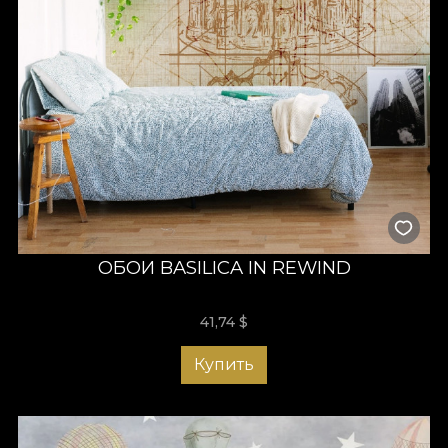
ОБОИ BASILICA IN REWIND
41,74
$
Купить