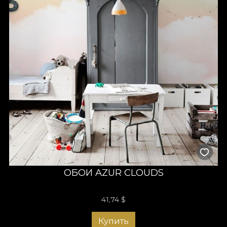
ОБОИ AZUR CLOUDS
41,74
$
Купить