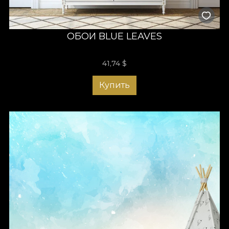
ОБОИ BLUE LEAVES
41,74
$
Купить