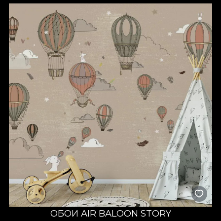
ОБОИ AIR BALOON STORY