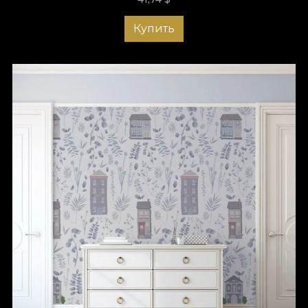
Купить