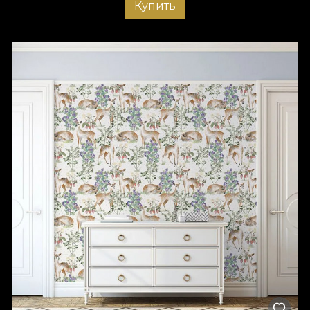
Купить