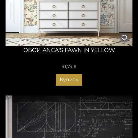
ОБОИ ANCA'S FAWN IN YELLOW
41,74
$
Купить