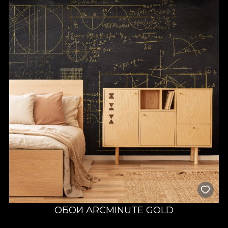
ОБОИ ARCMINUTE GOLD