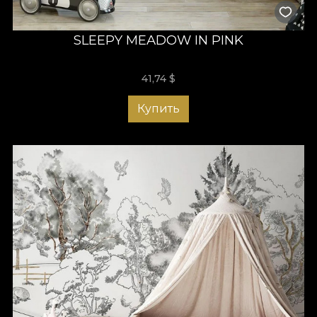
SLEEPY MEADOW IN PINK
41,74
$
Купить