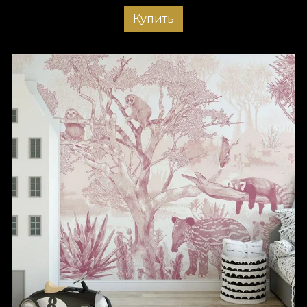
Купить