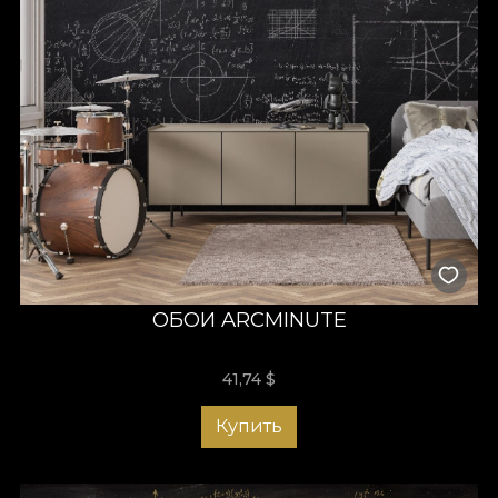
ОБОИ ARCMINUTE
41,74
$
Купить