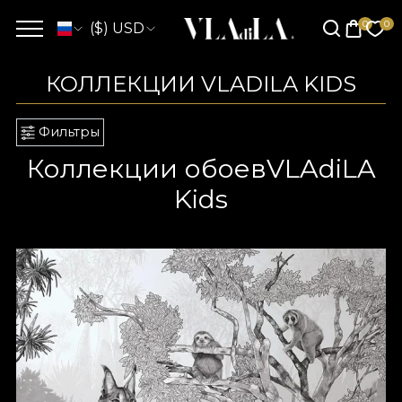
($) USD
КОЛЛЕКЦИИ VLADILA KIDS
Фильтры
Коллекции обоевVLAdiLA
Kids