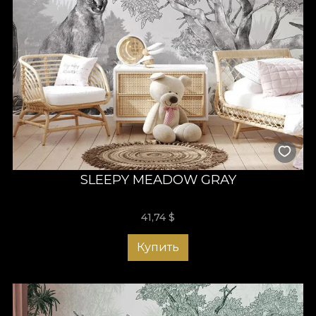
SLEEPY MEADOW GRAY
41,74
$
Купить