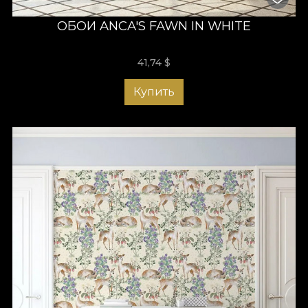
ОБОИ ANCA'S FAWN IN WHITE
41,74
$
Купить