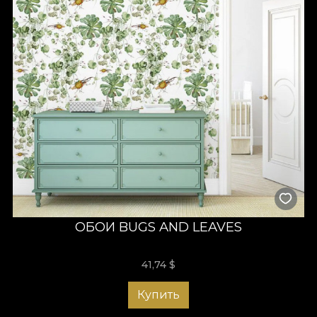
ОБОИ BUGS AND LEAVES
41,74
$
Купить