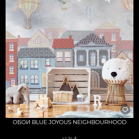
ОБОИ BLUE JOYOUS NEIGHBOURHOOD
41,74
$