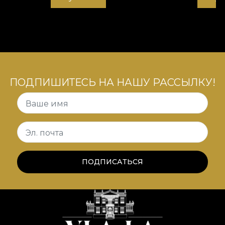
ПОДПИШИТЕСЬ НА НАШУ РАССЫЛКУ!
Ваше имя
Эл. почта
ПОДПИСАТЬСЯ