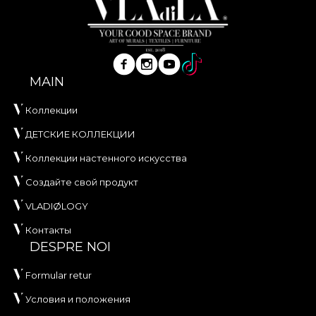
MAIN
Коллекции
ДЕТСКИЕ КОЛЛЕКЦИИ
Коллекции настенного искусства
Создайте свой продукт
VLADIØLOGY
Контакты
DESPRE NOI
Formular retur
Условия и положения