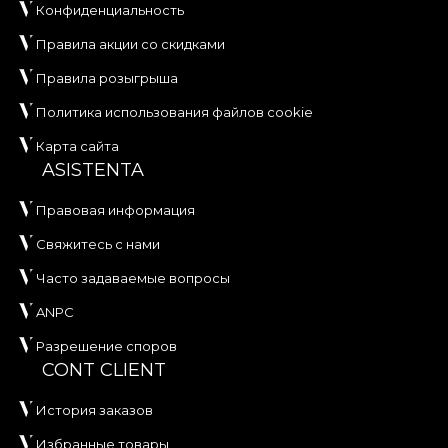
Конфиденциальность
Правила акции со скидками
Правила розыгрыша
Политика использования файлов cookie
Карта сайта
ASISTENTA
Правовая информация
Свяжитесь с нами
Часто задаваемые вопросы
ANPC
Разрешение споров
CONT CLIENT
История заказов
Избранные товары