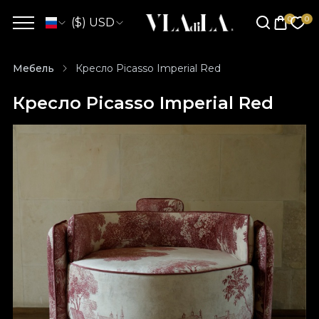
($) USD
Мебель
Кресло Picasso Imperial Red
Кресло Picasso Imperial Red