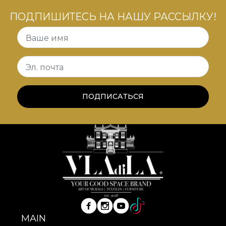
который обогащает визуальные и сенсорные
ПОДПИШИТЕСЬ НА НАШУ РАССЫЛКУ!
впечатления от каждого момента в вашем доме.
Ваше имя
Эл. почта
ПОДПИСАТЬСЯ
MAIN