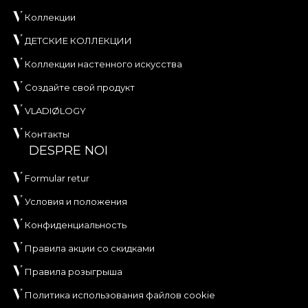
Коллекции
ДЕТСКИЕ КОЛЛЕКЦИИ
Коллекции настенного искусства
Создайте свой продукт
VLADIØLOGY
Контакты
DESPRE NOI
Formular retur
Условия и положения
Конфиденциальность
Правила акции со скидками
Правила розыгрыша
Политика использования файлов cookie