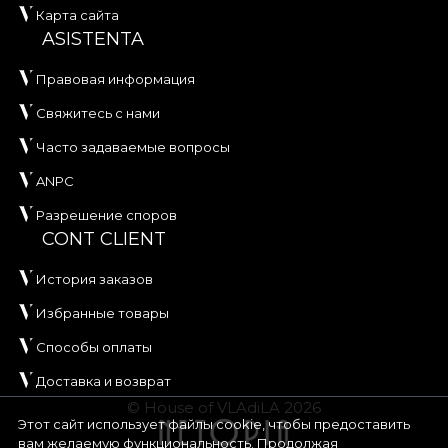
Карта сайта
ASISTENTA
Правовая информация
Свяжитесь с нами
Часто задаваемые вопросы
ANPC
Разрешение споров
CONT CLIENT
История заказов
Избранные товары
Способы оплаты
Доставка и возврат
© House of VLAdiLA 2026
Этот сайт использует файлы cookie, чтобы предоставить
вам желаемую функциональность. Продолжая