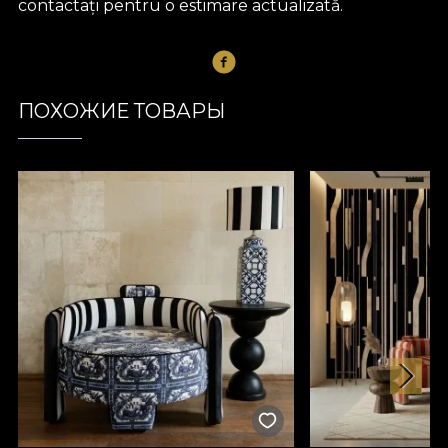
contactați pentru o estimare actualizată.
ПОХОЖИЕ ТОВАРЫ