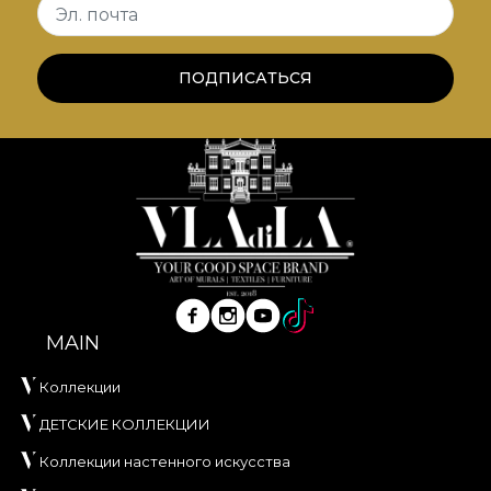
Эл. почта
ПОДПИСАТЬСЯ
MAIN
Коллекции
ДЕТСКИЕ КОЛЛЕКЦИИ
Коллекции настенного искусства