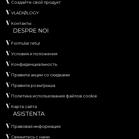
Создайте свой продукт
VLADIØLOGY
Контакты
DESPRE NOI
Formular retur
Условия и положения
Конфиденциальность
Правила акции со скидками
Правила розыгрыша
Политика использования файлов cookie
Карта сайта
ASISTENTA
Правовая информация
Свяжитесь с нами