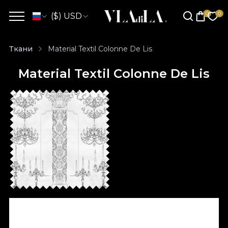
($) USD
Ткани
Material Textil Colonne De Lis
Material Textil Colonne De Lis