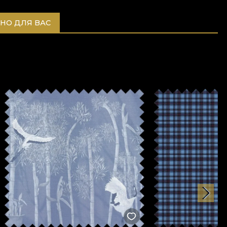
НО ДЛЯ ВАС