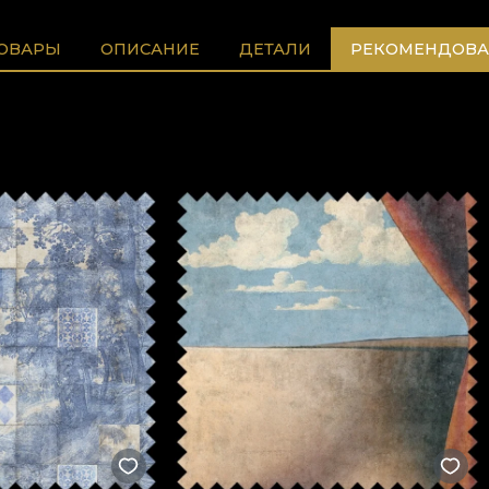
ТОВАРЫ
ОПИСАНИЕ
ДЕТАЛИ
РЕКОМЕНДОВА