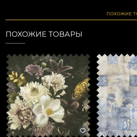
ПОХОЖИЕ 
ПОХОЖИЕ ТОВАРЫ