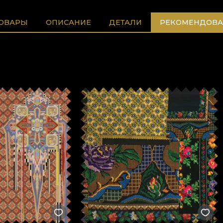
ТОВАРЫ
ОПИСАНИЕ
ДЕТАЛИ
РЕКОМЕНДОВА