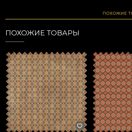
ПОХОЖИЕ 
ПОХОЖИЕ ТОВАРЫ