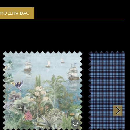
НО ДЛЯ ВАС