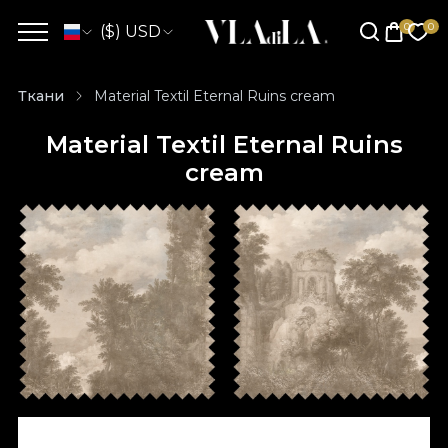
($) USD
Ткани
Material Textil Eternal Ruins cream
Material Textil Eternal Ruins
cream