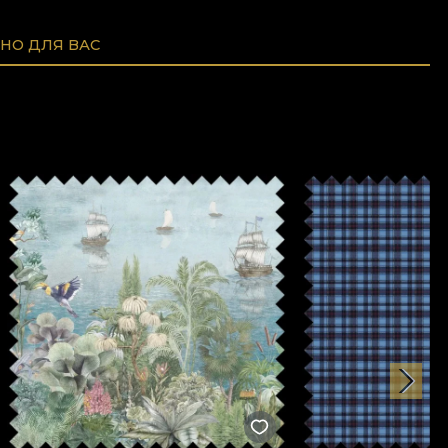
НО ДЛЯ ВАС