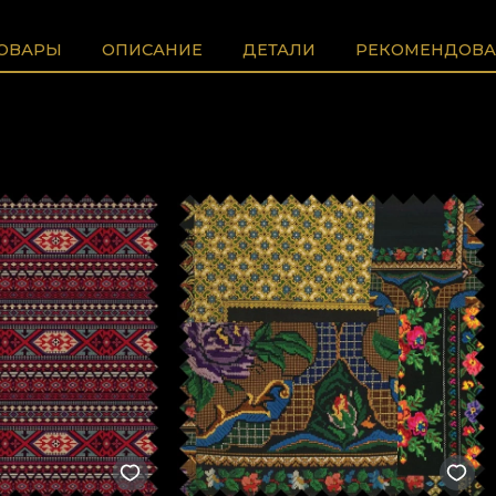
ТОВАРЫ
ОПИСАНИЕ
ДЕТАЛИ
РЕКОМЕНДОВА