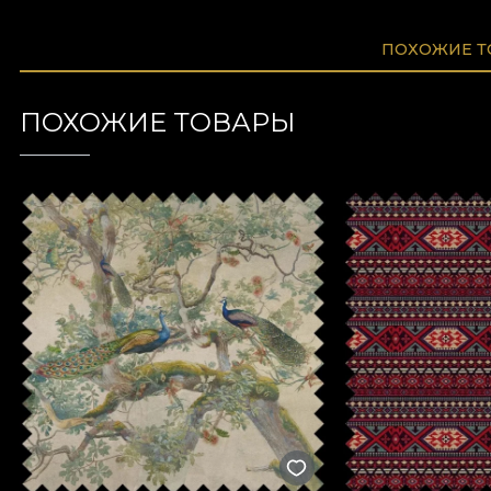
ПОХОЖИЕ 
ПОХОЖИЕ ТОВАРЫ