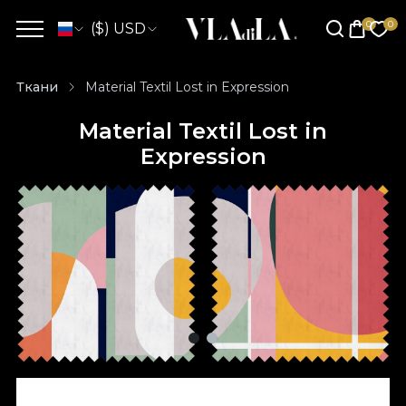
($) USD
Ткани
Material Textil Lost in Expression
Material Textil Lost in
Expression