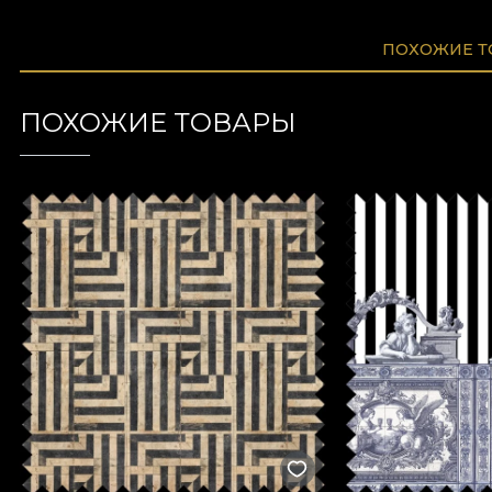
ПОХОЖИЕ 
ПОХОЖИЕ ТОВАРЫ