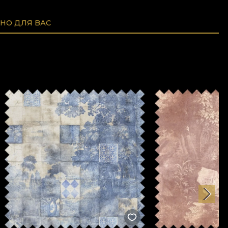
НО ДЛЯ ВАС