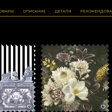
ТОВАРЫ
ОПИСАНИЕ
ДЕТАЛИ
РЕКОМЕНДОВА