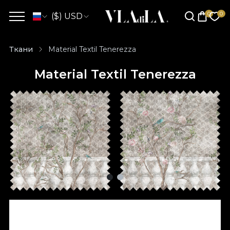
($) USD
Ткани
Material Textil Tenerezza
Material Textil Tenerezza