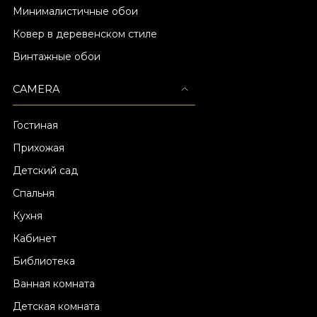
Минималистичные обои
Ковер в деревенском стиле
Винтажные обои
CAMERA
Гостиная
Прихожая
Детский сад
Спальня
Кухня
Кабинет
Библиотека
Ванная комната
Детская комната