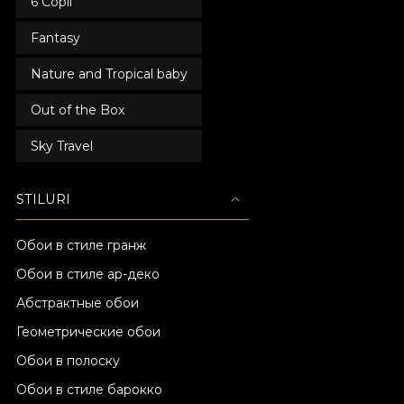
6 Copii
Fantasy
Nature and Tropical baby
Out of the Box
Sky Travel
STILURI
Обои в стиле гранж
Обои в стиле ар-деко
Абстрактные обои
Геометрические обои
Обои в полоску
Обои в стиле барокко