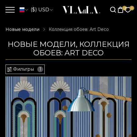
($) USD
Новые модели
Коллекция обоев: Art Deco
НОВЫЕ МОДЕЛИ, КОЛЛЕКЦИЯ
ОБОЕВ: ART DECO
Фильтры
1