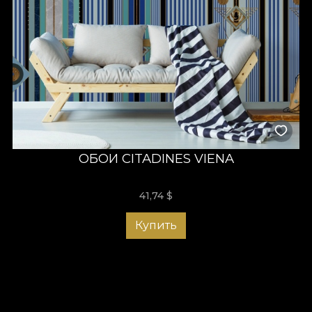
ОБОИ CITADINES VIENA
41,74
$
Купить