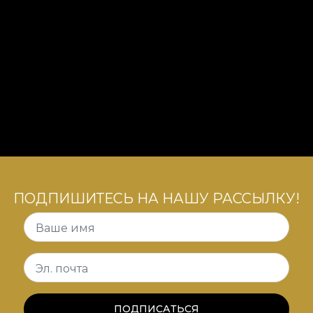
ПОДПИШИТЕСЬ НА НАШУ РАССЫЛКУ!
Ваше имя
Эл. почта
ПОДПИСАТЬСЯ