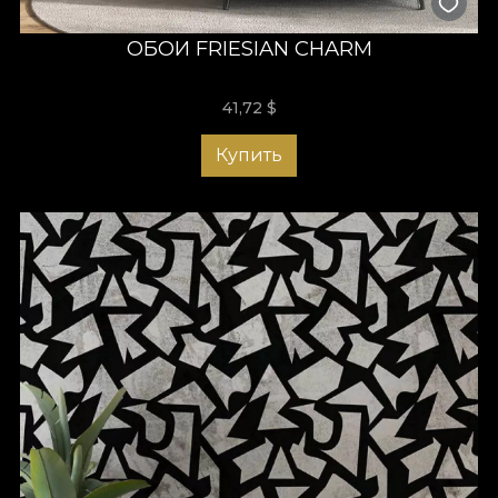
ОБОИ FRIESIAN CHARM
41,72
$
Купить