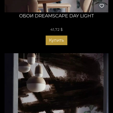
ОБОИ DREAMSCAPE DAY LIGHT
41,72
$
Купить