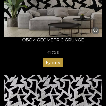
ОБОИ GEOMETRIC GRUNGE
41,72
$
Купить