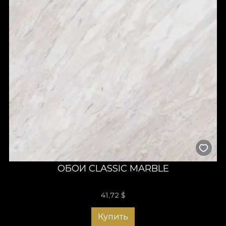
ОБОИ CLASSIC MARBLE
41,72
$
Купить