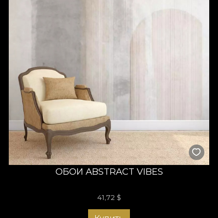
ОБОИ ABSTRACT VIBES
41,72
$