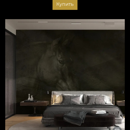
Купить