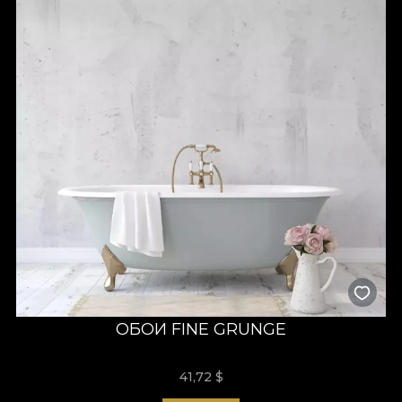
ОБОИ FINE GRUNGE
41,72
$