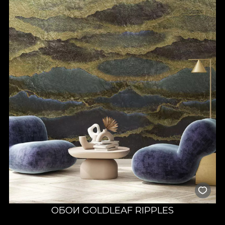
ОБОИ GOLDLEAF RIPPLES