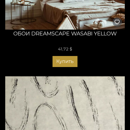
ОБОИ DREAMSCAPE WASABI YELLOW
41,72
$
Купить