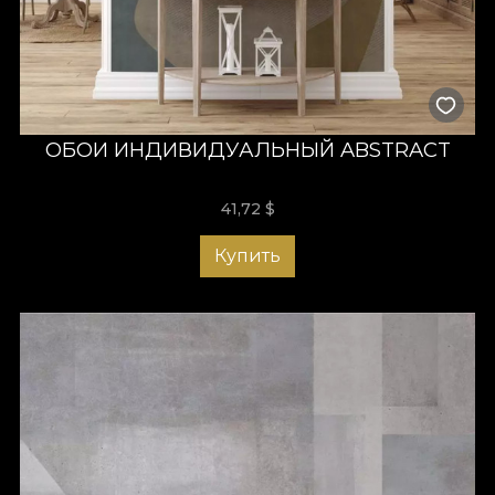
ОБОИ ИНДИВИДУАЛЬНЫЙ ABSTRACT
41,72
$
Купить