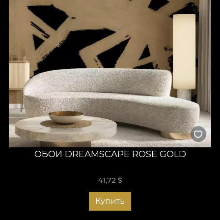
ОБОИ DREAMSCAPE ROSE GOLD
41,72
$
Купить