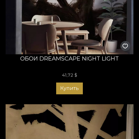
ОБОИ DREAMSCAPE NIGHT LIGHT
41,72
$
Купить