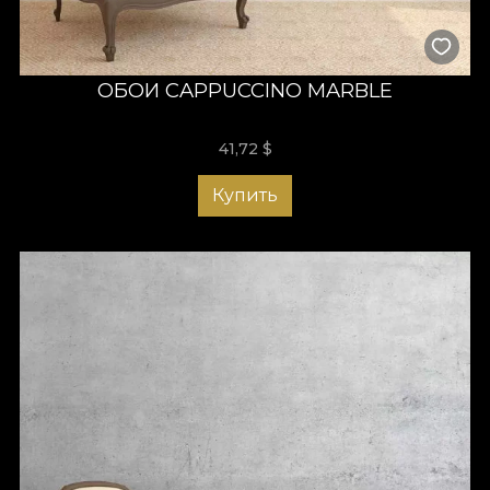
ОБОИ CAPPUCCINO MARBLE
41,72
$
Купить