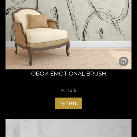
ОБОИ EMOTIONAL BRUSH
41,72
$
Купить