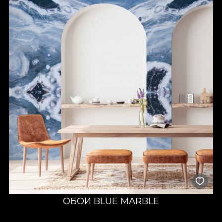
ОБОИ BLUE MARBLE