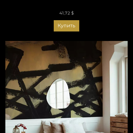
41,72
$
Купить