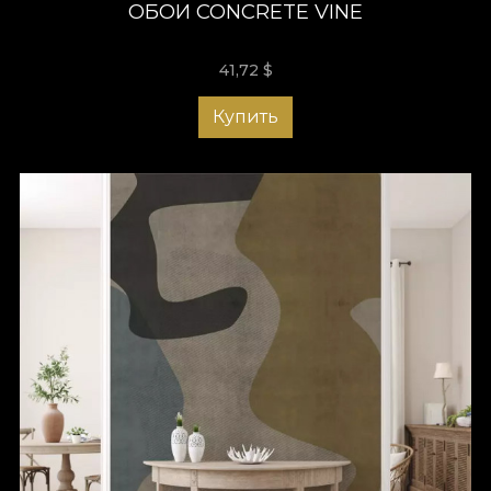
ОБОИ CONCRETE VINE
41,72
$
Купить