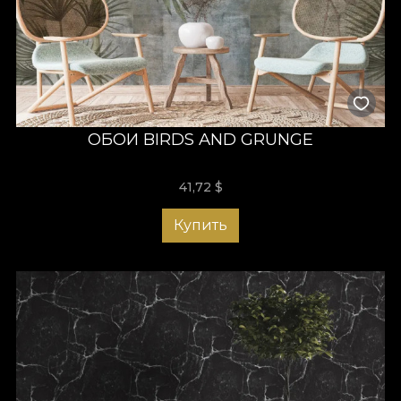
ОБОИ BIRDS AND GRUNGE
41,72
$
Купить