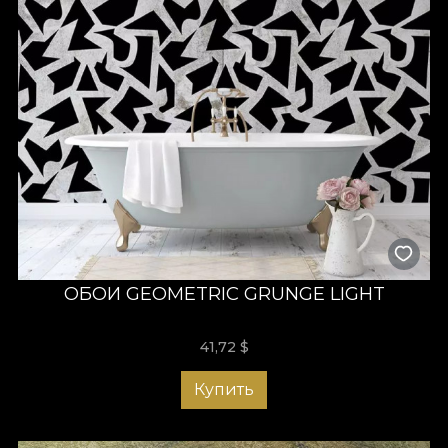
ОБОИ GEOMETRIC GRUNGE LIGHT
41,72
$
Купить