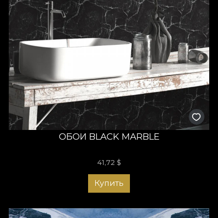
ОБОИ BLACK MARBLE
41,72
$
Купить