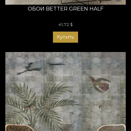
ОБОИ BETTER GREEN HALF
41,72
$
Купить