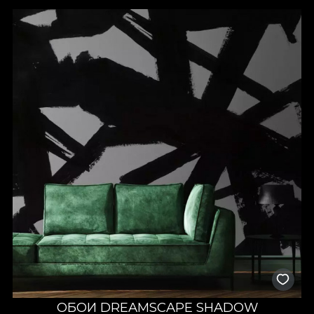
ОБОИ DREAMSCAPE SHADOW