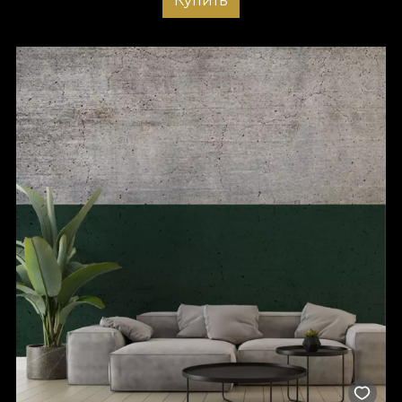
Купить