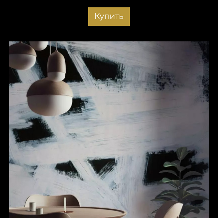
Купить