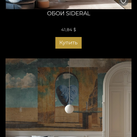
ОБОИ SIDERAL
41,84
$
Купить