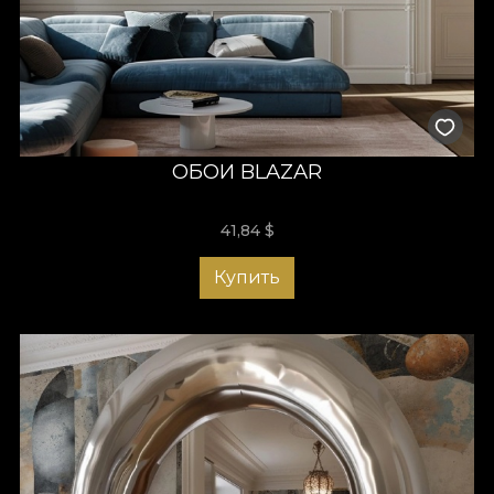
ОБОИ BLAZAR
41,84
$
Купить