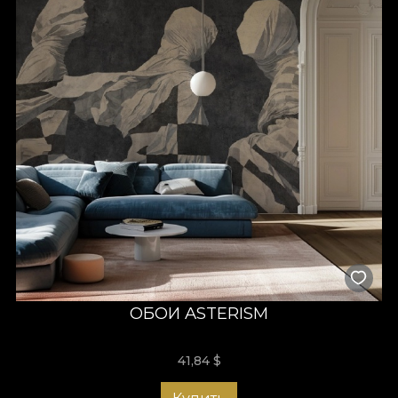
ОБОИ ASTERISM
41,84
$