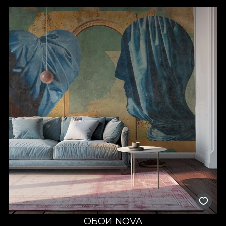
ОБОИ NOVA