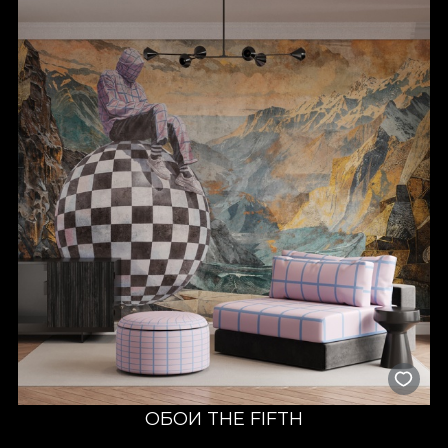
ОБОИ THE FIFTH