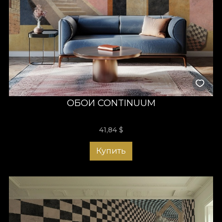
ОБОИ CONTINUUM
41,84
$
Купить