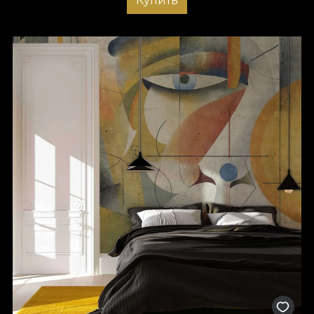
Купить