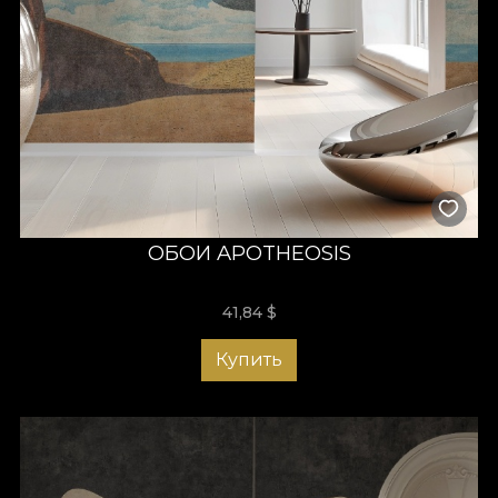
ОБОИ APOTHEOSIS
41,84
$
Купить