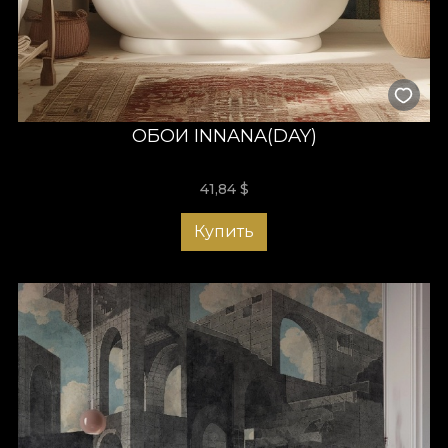
ОБОИ INNANA(DAY)
41,84
$
Купить