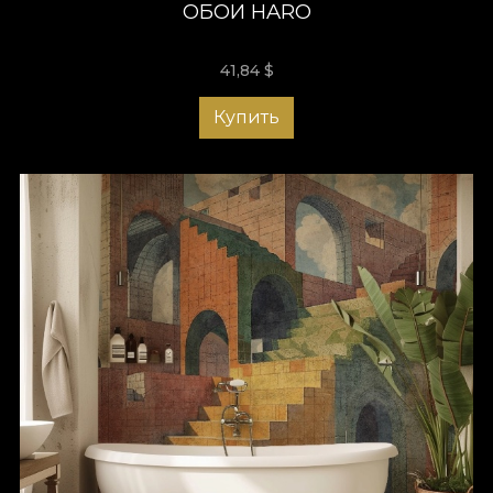
ОБОИ HARO
41,84
$
Купить