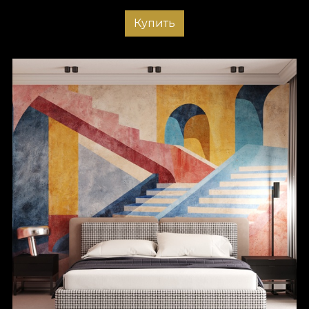
Купить