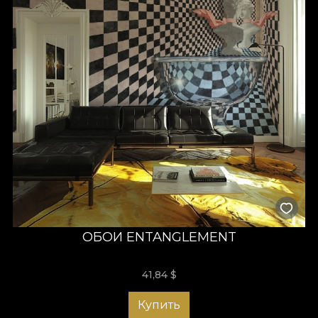
ОБОИ ENTANGLEMENT
41,84
$
Купить