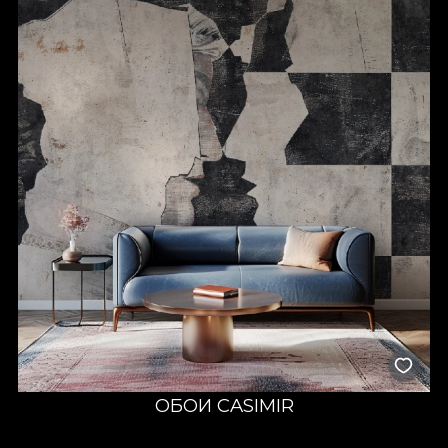
ОБОИ CASIMIR