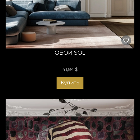
ОБОИ SOL
41,84
$
Купить