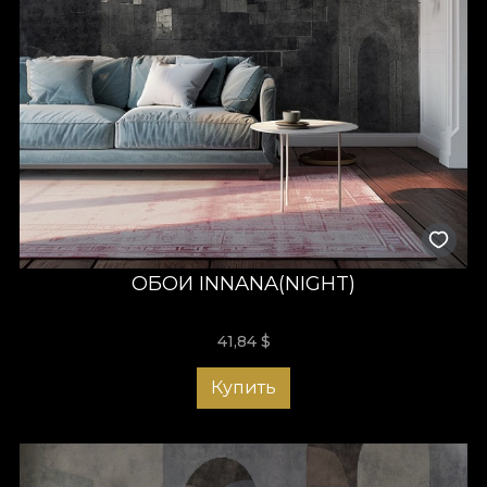
ОБОИ INNANA(NIGHT)
41,84
$
Купить