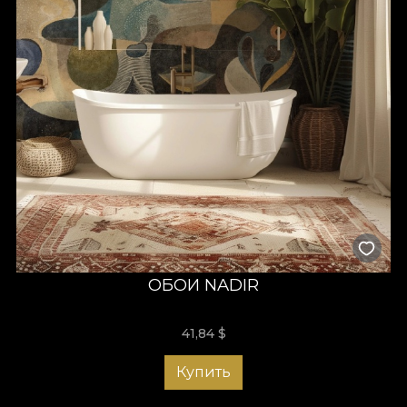
ОБОИ NADIR
41,84
$
Купить