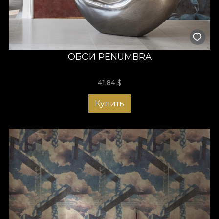
ОБОИ PENUMBRA
41,84
$
Купить