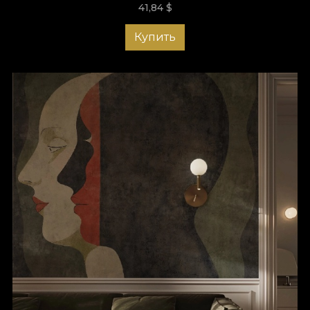
41,84
$
Купить