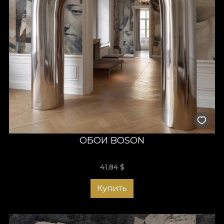
ОБОИ BOSON
41,84
$
Купить