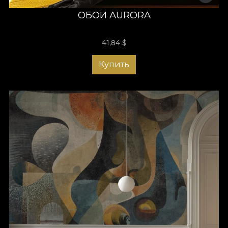
ОБОИ AURORA
41,84
$
Купить