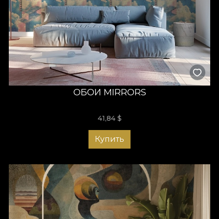
ОБОИ MIRRORS
41,84
$
Купить