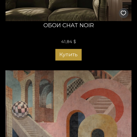
ОБОИ CHAT NOIR
41,84
$
Купить