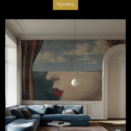
Купить