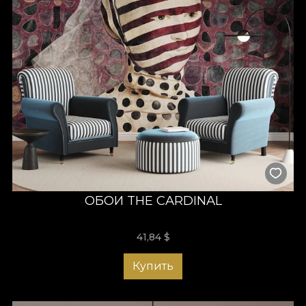
ОБОИ THE CARDINAL
41,84
$
Купить