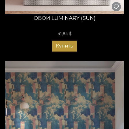
ОБОИ LUMINARY (SUN)
41,84
$
Купить