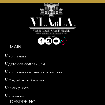
MAIN
Коллекции
ДЕТСКИЕ КОЛЛЕКЦИИ
Коллекции настенного искусства
Создайте свой продукт
VLADIØLOGY
Контакты
DESPRE NOI