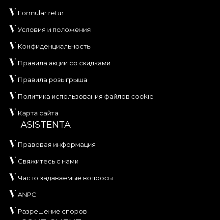
Formular retur
Условия и положения
Конфиденциальность
Правила акции со скидками
Правила розыгрыша
Политика использования файлов cookie
Карта сайта
ASISTENTA
Правовая информация
Свяжитесь с нами
Часто задаваемые вопросы
ANPC
Разрешение споров