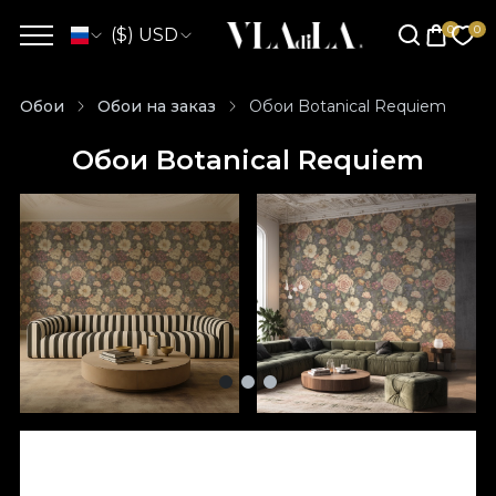
($) USD
Обои
Обои на заказ
Обои Botanical Requiem
Обои Botanical Requiem