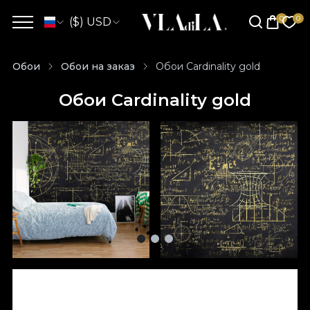
($) USD
Обои
Обои на заказ
Обои Cardinality gold
Обои Cardinality gold