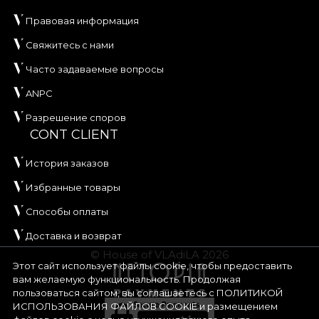
Правовая информация
Свяжитесь с нами
Часто задаваемые вопросы
ANPC
Разрешение споров
CONT CLIENT
История заказов
Избранные товары
Способы оплаты
Доставка и возврат
© House of VLAdiLA 2026
Этот сайт использует файлы cookie, чтобы предоставить
вам желаемую функциональность. Продолжая
пользоваться сайтом, вы соглашаетесь с
ПОЛИТИКОЙ
ИСПОЛЬЗОВАНИЯ ФАЙЛОВ COOKIE
и размещением