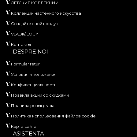
ДЕТСКИЕ КОЛЛЕКЦИИ
Коллекции настенного искусства
Создайте свой продукт
VLADIØLOGY
Контакты
DESPRE NOI
Formular retur
Условия и положения
Конфиденциальность
Правила акции со скидками
Правила розыгрыша
Политика использования файлов cookie
Карта сайта
ASISTENTA