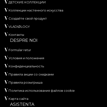
ДЕТСКИЕ КОЛЛЕКЦИИ
Коллекции настенного искусства
Создайте свой продукт
VLADIØLOGY
Контакты
DESPRE NOI
Formular retur
Условия и положения
Конфиденциальность
Правила акции со скидками
Правила розыгрыша
Политика использования файлов cookie
Карта сайта
ASISTENTA