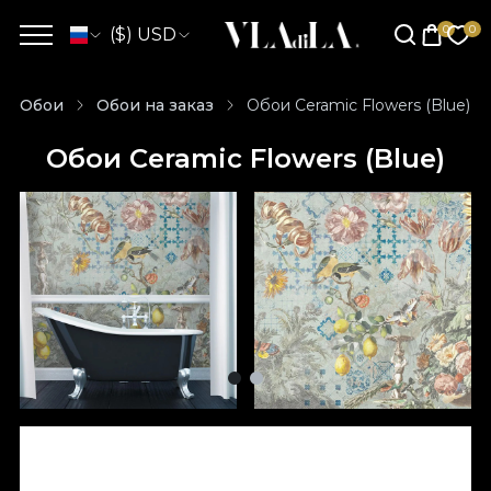
($) USD
Обои
Обои на заказ
Обои Ceramic Flowers (Blue)
Обои Ceramic Flowers (Blue)