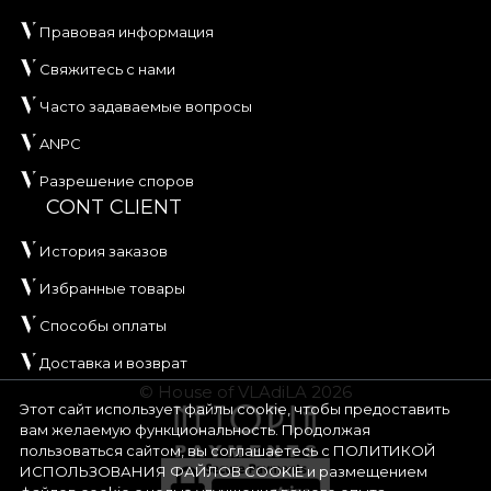
Правовая информация
Свяжитесь с нами
Часто задаваемые вопросы
ANPC
Разрешение споров
CONT CLIENT
История заказов
Избранные товары
Способы оплаты
Доставка и возврат
© House of VLAdiLA 2026
Этот сайт использует файлы cookie, чтобы предоставить
вам желаемую функциональность. Продолжая
пользоваться сайтом, вы соглашаетесь с
ПОЛИТИКОЙ
ИСПОЛЬЗОВАНИЯ ФАЙЛОВ COOKIE
и размещением