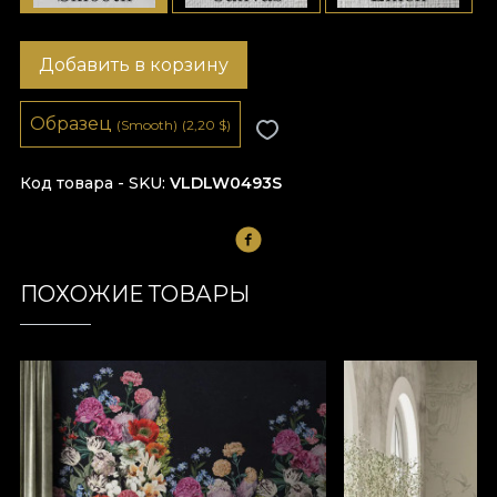
Добавить в корзину
Образец
(Smooth)
(2,20
$
)
Код товара - SKU
VLDLW0493S
ПОХОЖИЕ ТОВАРЫ