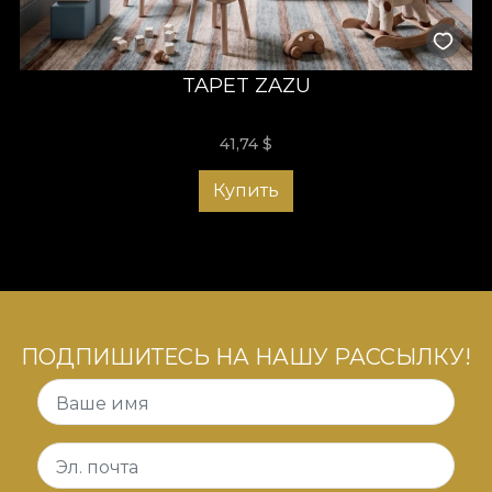
TAPET ZAZU
41,74
$
Купить
ПОДПИШИТЕСЬ НА НАШУ РАССЫЛКУ!
Ваше имя
Эл. почта