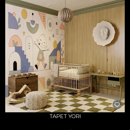
TAPET YORI