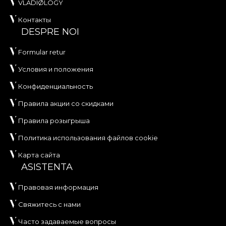
VLADIØLOGY
Контакты
DESPRE NOI
Formular retur
Условия и положения
Конфиденциальность
Правила акции со скидками
Правила розыгрыша
Политика использования файлов cookie
Карта сайта
ASISTENTA
Правовая информация
Свяжитесь с нами
Часто задаваемые вопросы