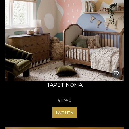
TAPET NOMA
41,74
$
Купить