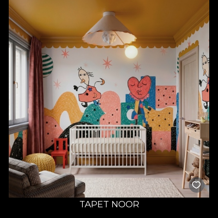
TAPET NOOR