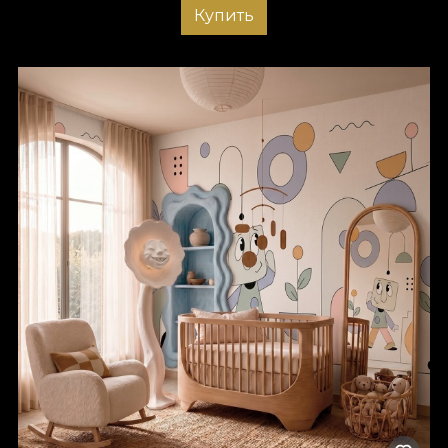
Купить