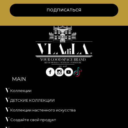
ПОДПИСАТЬСЯ
MAIN
Коллекции
ДЕТСКИЕ КОЛЛЕКЦИИ
Коллекции настенного искусства
Создайте свой продукт