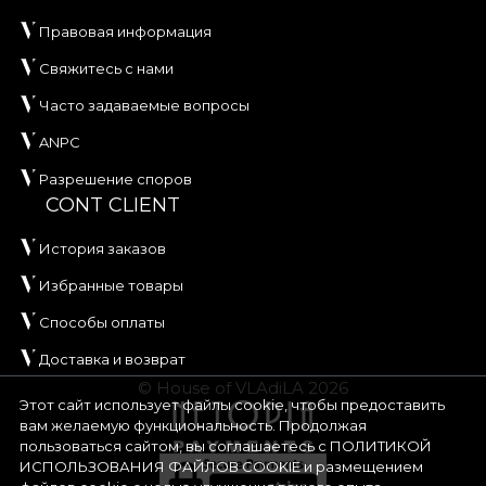
Правовая информация
Свяжитесь с нами
Часто задаваемые вопросы
ANPC
Разрешение споров
CONT CLIENT
История заказов
Избранные товары
Способы оплаты
Доставка и возврат
© House of VLAdiLA 2026
Этот сайт использует файлы cookie, чтобы предоставить
вам желаемую функциональность. Продолжая
пользоваться сайтом, вы соглашаетесь с
ПОЛИТИКОЙ
ИСПОЛЬЗОВАНИЯ ФАЙЛОВ COOKIE
и размещением