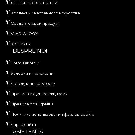
ДЕТСКИЕ КОЛЛЕКЦИИ
Коллекции настенного искусства
Создайте свой продукт
VLADIØLOGY
Контакты
DESPRE NOI
Formular retur
Условия и положения
Конфиденциальность
Правила акции со скидками
Правила розыгрыша
Политика использования файлов cookie
Карта сайта
ASISTENTA