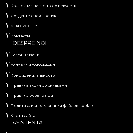
Коллекции настенного искусства
Создайте свой продукт
VLADIØLOGY
Контакты
DESPRE NOI
Formular retur
Условия и положения
Конфиденциальность
Правила акции со скидками
Правила розыгрыша
Политика использования файлов cookie
Карта сайта
ASISTENTA