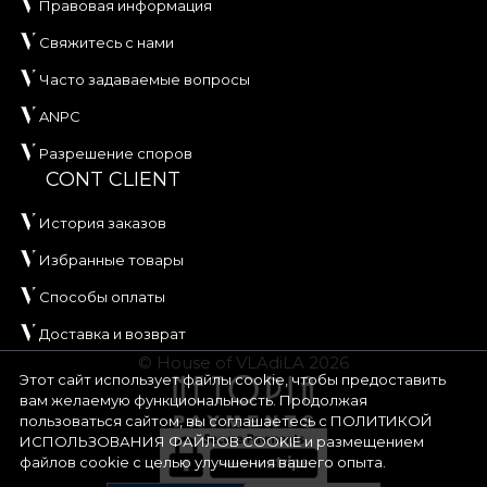
Правовая информация
Свяжитесь с нами
Часто задаваемые вопросы
ANPC
Разрешение споров
CONT CLIENT
История заказов
Избранные товары
Способы оплаты
Доставка и возврат
© House of VLAdiLA 2026
Этот сайт использует файлы cookie, чтобы предоставить
вам желаемую функциональность. Продолжая
пользоваться сайтом, вы соглашаетесь с
ПОЛИТИКОЙ
ИСПОЛЬЗОВАНИЯ ФАЙЛОВ COOKIE
и размещением
файлов cookie с целью улучшения вашего опыта.