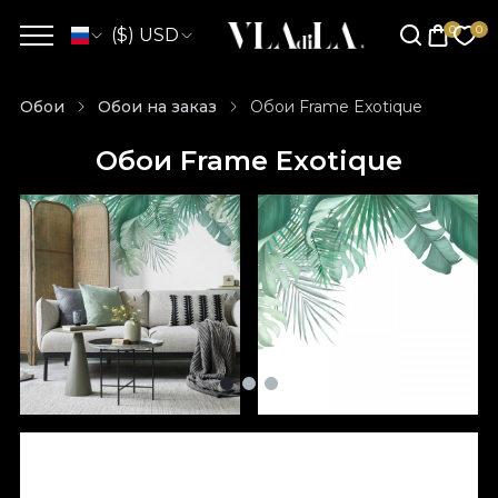
($) USD
Обои
Обои на заказ
Обои Frame Exotique
Обои Frame Exotique