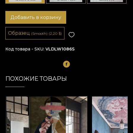
Добавить в корзину
Образец
(Smooth)
(2,20
$
)
Код товара - SKU
VLDLW1086S
ПОХОЖИЕ ТОВАРЫ