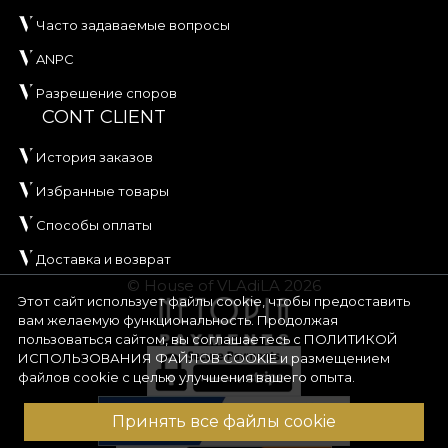
Часто задаваемые вопросы
ANPC
Разрешение споров
CONT CLIENT
История заказов
Избранные товары
Способы оплаты
Доставка и возврат
© House of VLAdiLA 2026
Этот сайт использует файлы cookie, чтобы предоставить
вам желаемую функциональность. Продолжая
пользоваться сайтом, вы соглашаетесь с
ПОЛИТИКОЙ
ИСПОЛЬЗОВАНИЯ ФАЙЛОВ COOKIE
и размещением
файлов cookie с целью улучшения вашего опыта.
Принять все файлы cookie