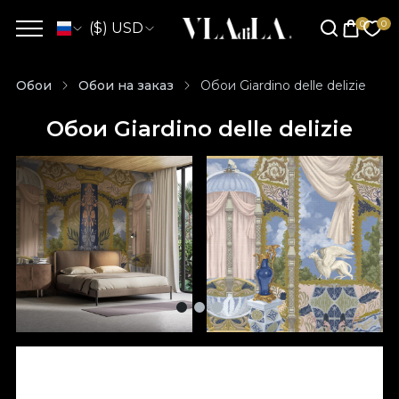
($) USD
Обои
Обои на заказ
Обои Giardino delle delizie
Обои Giardino delle delizie