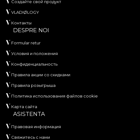
Создайте свой продукт
VLADIØLOGY
Контакты
DESPRE NOI
Formular retur
Условия и положения
Конфиденциальность
Правила акции со скидками
Правила розыгрыша
Политика использования файлов cookie
Карта сайта
ASISTENTA
Правовая информация
Свяжитесь с нами