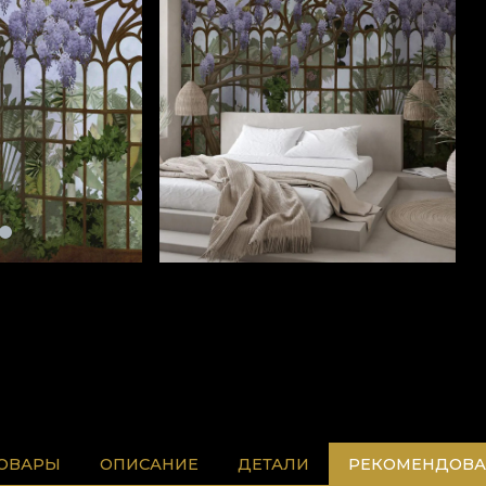
ТОВАРЫ
ОПИСАНИЕ
ДЕТАЛИ
РЕКОМЕНДОВА