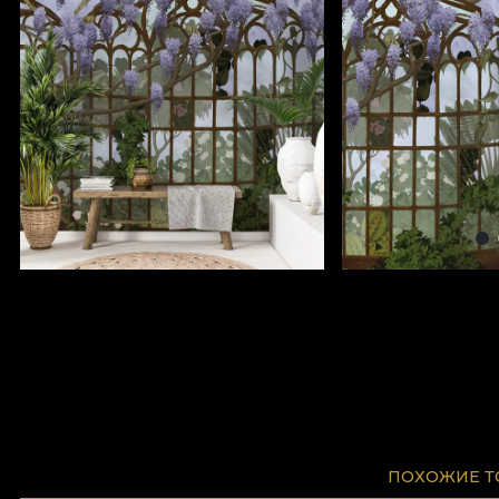
ПОХОЖИЕ 