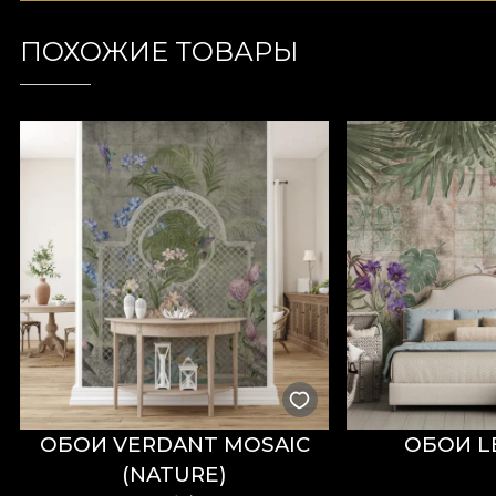
ПОХОЖИЕ ТОВАРЫ
ОБОИ VERDANT MOSAIC
ОБОИ L
(NATURE)