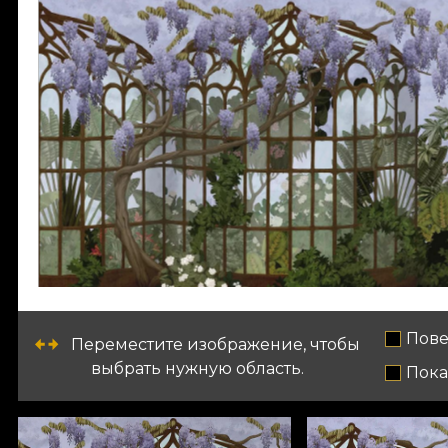
Пове
Переместите изображение, чтобы
выбрать нужную область.
Пока