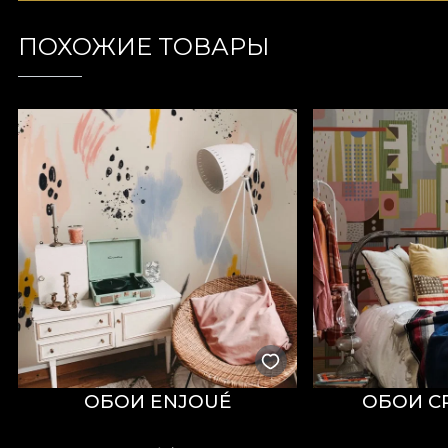
ПОХОЖИЕ ТОВАРЫ
ОБОИ ENJOUÉ
ОБОИ CR