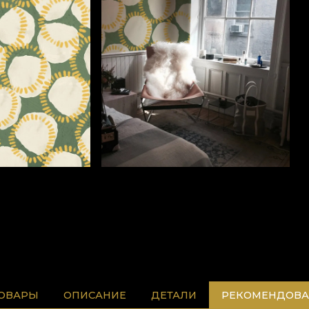
ТОВАРЫ
ОПИСАНИЕ
ДЕТАЛИ
РЕКОМЕНДОВА