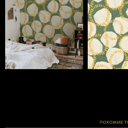
ПОХОЖИЕ 