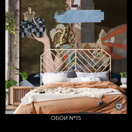
ОБОИ N°15