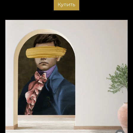
Купить