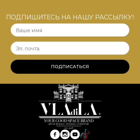
ПОДПИШИТЕСЬ НА НАШУ РАССЫЛКУ!
Ваше имя
Эл. почта
ПОДПИСАТЬСЯ