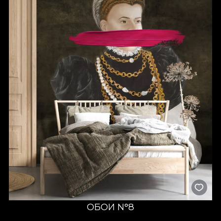
ОБОИ N°8