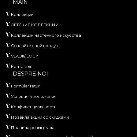
MAIN
Коллекции
ДЕТСКИЕ КОЛЛЕКЦИИ
Коллекции настенного искусства
Создайте свой продукт
VLADIØLOGY
Контакты
DESPRE NOI
Formular retur
Условия и положения
Конфиденциальность
Правила акции со скидками
Правила розыгрыша