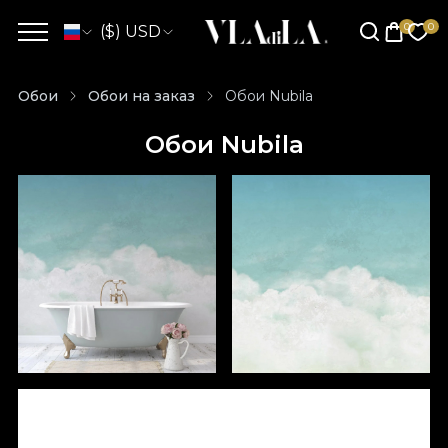
($) USD
Обои
Обои на заказ
Обои Nubila
Обои Nubila