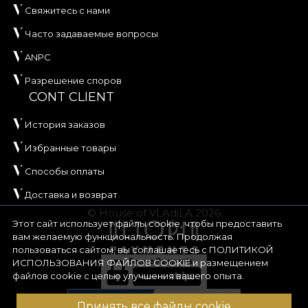
Свяжитесь с нами
Часто задаваемые вопросы
ANPC
Разрешение споров
CONT CLIENT
История заказов
Избранные товары
Способы оплаты
Доставка и возврат
© House of VLAdiLA 2026
Этот сайт использует файлы cookie, чтобы предоставить
вам желаемую функциональность. Продолжая
пользоваться сайтом, вы соглашаетесь с
ПОЛИТИКОЙ
ИСПОЛЬЗОВАНИЯ ФАЙЛОВ COOKIE
и размещением
файлов cookie с целью улучшения вашего опыта.
Принять все файлы cookie