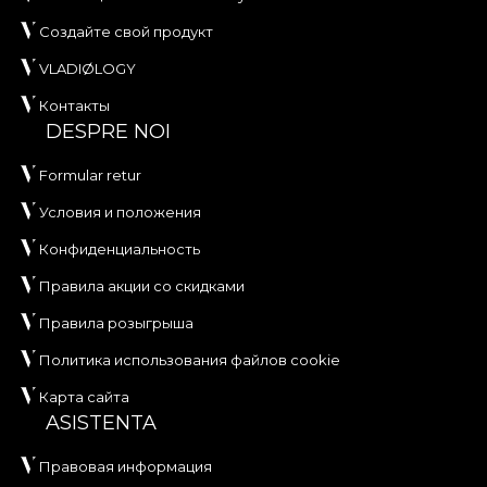
Создайте свой продукт
VLADIØLOGY
Контакты
DESPRE NOI
Formular retur
Условия и положения
Конфиденциальность
Правила акции со скидками
Правила розыгрыша
Политика использования файлов cookie
Карта сайта
ASISTENTA
Правовая информация