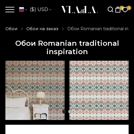
($) USD
Обои
Обои на заказ
Обои Romanian traditional inspi
Обои Romanian traditional
inspiration