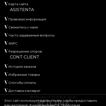
Карта сайта
ASISTENTA
Правовая информация
Свяжитесь с нами
Часто задаваемые вопросы
ANPC
Разрешение споров
CONT CLIENT
История заказов
Избранные товары
Способы оплаты
Доставка и возврат
© House of VLAdiLA 2026
Этот сайт использует файлы cookie, чтобы предоставить
вам желаемую функциональность. Продолжая