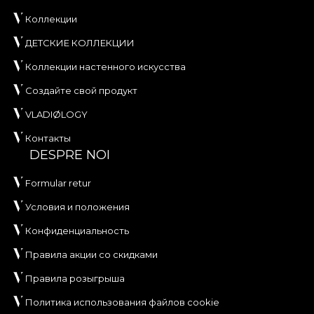
Коллекции
ДЕТСКИЕ КОЛЛЕКЦИИ
Коллекции настенного искусства
Создайте свой продукт
VLADIØLOGY
Контакты
DESPRE NOI
Formular retur
Условия и положения
Конфиденциальность
Правила акции со скидками
Правила розыгрыша
Политика использования файлов cookie