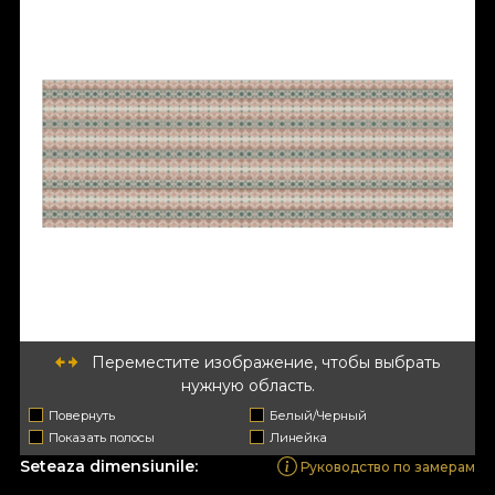
Переместите изображение, чтобы выбрать
нужную область.
Повернуть
Белый/Черный
Показать полосы
Линейка
Seteaza dimensiunile:
Руководство по замерам