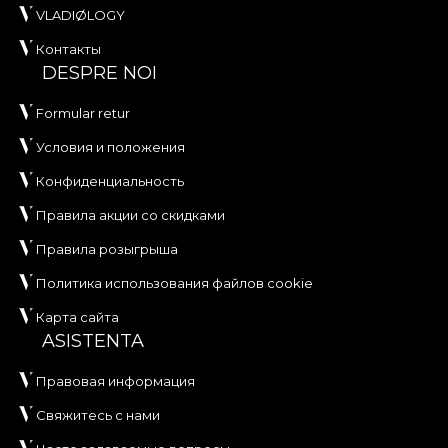
VLADIØLOGY
Контакты
DESPRE NOI
Formular retur
Условия и положения
Конфиденциальность
Правила акции со скидками
Правила розыгрыша
Политика использования файлов cookie
Карта сайта
ASISTENTA
Правовая информация
Свяжитесь с нами