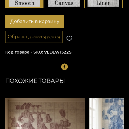
Добавить в корзину
Образец
(Smooth)
(2,20
$
)
Код товара - SKU
VLDLW1522S
ПОХОЖИЕ ТОВАРЫ