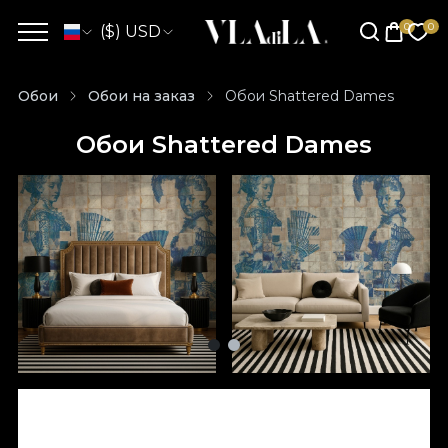
($) USD
Обои
Обои на заказ
Обои Shattered Dames
Обои Shattered Dames