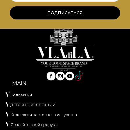
ПОДПИСАТЬСЯ
MAIN
Коллекции
ДЕТСКИЕ КОЛЛЕКЦИИ
Коллекции настенного искусства
Создайте свой продукт