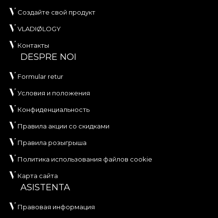
Создайте свой продукт
VLADIØLOGY
Контакты
DESPRE NOI
Formular retur
Условия и положения
Конфиденциальность
Правила акции со скидками
Правила розыгрыша
Политика использования файлов cookie
Карта сайта
ASISTENTA
Правовая информация