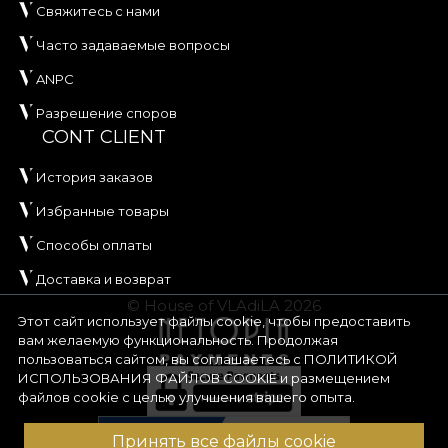
Свяжитесь с нами
Часто задаваемые вопросы
ANPC
Разрешение споров
CONT CLIENT
История заказов
Избранные товары
Способы оплаты
Доставка и возврат
© House of VLAdiLA 2026
Этот сайт использует файлы cookie, чтобы предоставить
вам желаемую функциональность. Продолжая
пользоваться сайтом, вы соглашаетесь с
ПОЛИТИКОЙ
ИСПОЛЬЗОВАНИЯ ФАЙЛОВ COOKIE
и размещением
файлов cookie с целью улучшения вашего опыта.
Принять все файлы cookie