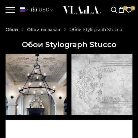
($) USD
Обои
Обои на заказ
Обои Stylograph Stucco
Обои Stylograph Stucco