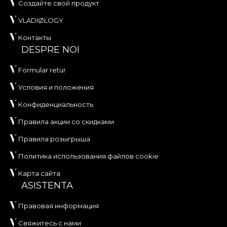
Создайте свой продукт
VLADIØLOGY
Контакты
DESPRE NOI
Formular retur
Условия и положения
Конфиденциальность
Правила акции со скидками
Правила розыгрыша
Политика использования файлов cookie
Карта сайта
ASISTENTA
Правовая информация
Свяжитесь с нами