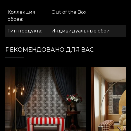
Коллекция
Out of the Box
обоев
Тип продукта
Индивидуальные обои
РЕКОМЕНДОВАНО ДЛЯ ВАС