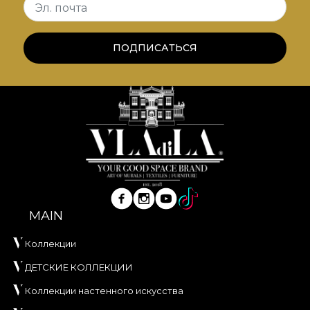
Эл. почта
ПОДПИСАТЬСЯ
MAIN
Коллекции
ДЕТСКИЕ КОЛЛЕКЦИИ
Коллекции настенного искусства