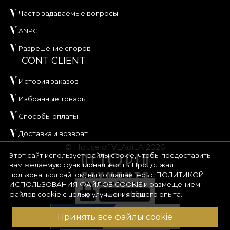
Часто задаваемые вопросы
ANPC
Разрешение споров
CONT CLIENT
История заказов
Избранные товары
Способы оплаты
Доставка и возврат
© House of VLAdiLA 2026
Этот сайт использует файлы cookie, чтобы предоставить
вам желаемую функциональность. Продолжая
пользоваться сайтом, вы соглашаетесь с
ПОЛИТИКОЙ
ИСПОЛЬЗОВАНИЯ ФАЙЛОВ COOKIE
и размещением
файлов cookie с целью улучшения вашего опыта.
Принять все файлы cookie