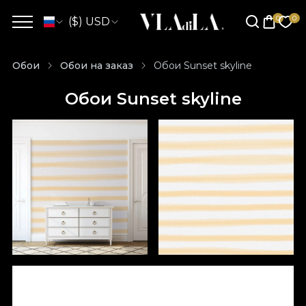
($) USD
Обои
Обои на заказ
Обои Sunset skyline
Обои Sunset skyline