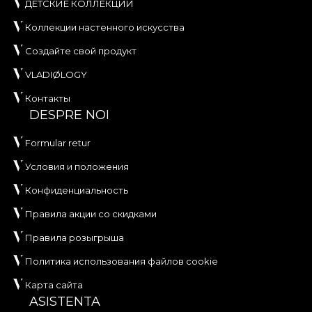
ДЕТСКИЕ КОЛЛЕКЦИИ
Коллекции настенного искусства
Создайте свой продукт
VLADIØLOGY
Контакты
DESPRE NOI
Formular retur
Условия и положения
Конфиденциальность
Правила акции со скидками
Правила розыгрыша
Политика использования файлов cookie
Карта сайта
ASISTENTA