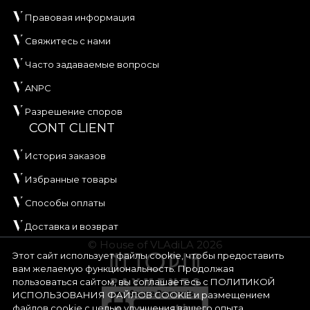
Правовая информация
Свяжитесь с нами
Часто задаваемые вопросы
ANPC
Разрешение споров
CONT CLIENT
История заказов
Избранные товары
Способы оплаты
Доставка и возврат
© House of VLAdiLA 2026
Этот сайт использует файлы cookie, чтобы предоставить
вам желаемую функциональность. Продолжая
пользоваться сайтом, вы соглашаетесь с
ПОЛИТИКОЙ
ИСПОЛЬЗОВАНИЯ ФАЙЛОВ COOKIE
и размещением
файлов cookie с целью улучшения вашего опыта.