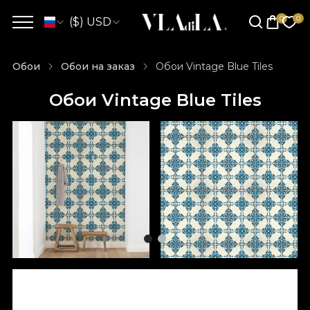
($) USD
Обои
Обои на заказ
Обои Vintage Blue Tiles
Обои Vintage Blue Tiles