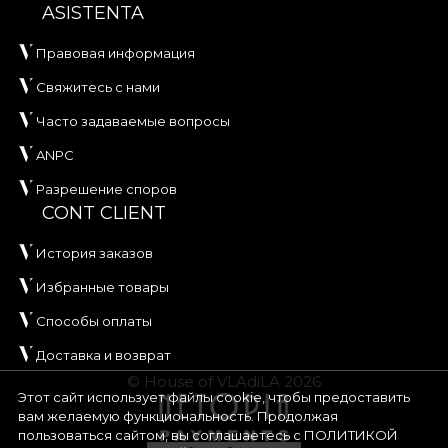
ASISTENTA
Правовая информация
Свяжитесь с нами
Часто задаваемые вопросы
ANPC
Разрешение споров
CONT CLIENT
История заказов
Избранные товары
Способы оплаты
Доставка и возврат
© House of VLAdiLA 2026
Этот сайт использует файлы cookie, чтобы предоставить
вам желаемую функциональность. Продолжая
пользоваться сайтом, вы соглашаетесь с
ПОЛИТИКОЙ