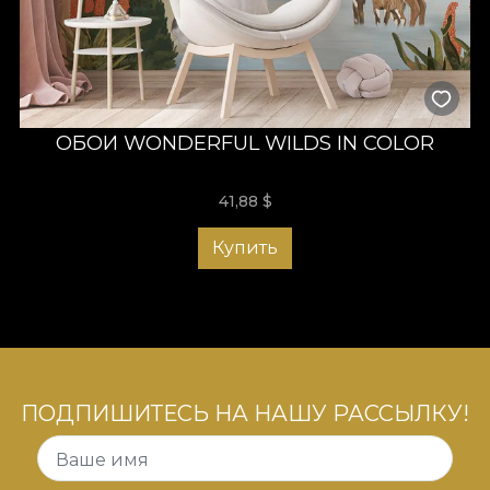
ОБОИ WONDERFUL WILDS IN COLOR
41,88
$
Купить
ПОДПИШИТЕСЬ НА НАШУ РАССЫЛКУ!
Ваше имя