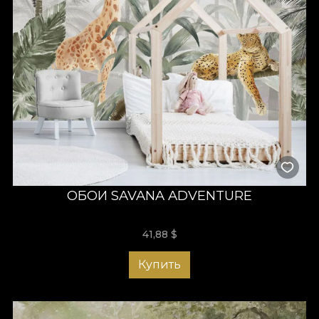
ОБОИ SAVANA ADVENTURE
41,88
$
Купить