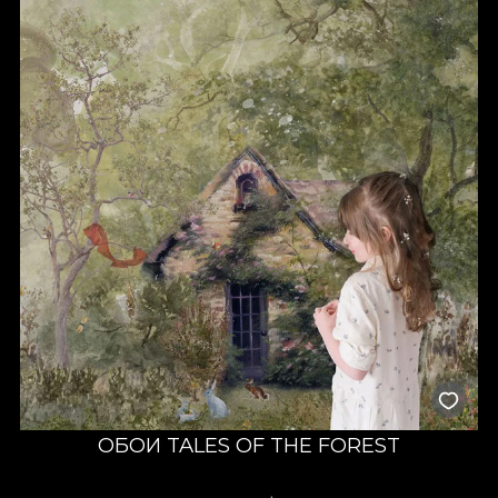
ОБОИ TALES OF THE FOREST