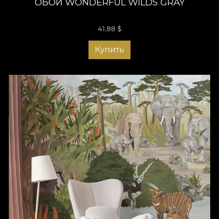
ОБОИ WONDERFUL WILDS GRAY
41,88
$
Купить