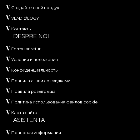
Создайте свой продукт
VLADIØLOGY
Контакты
DESPRE NOI
Formular retur
Условия и положения
Конфиденциальность
Правила акции со скидками
Правила розыгрыша
Политика использования файлов cookie
Карта сайта
ASISTENTA
Правовая информация