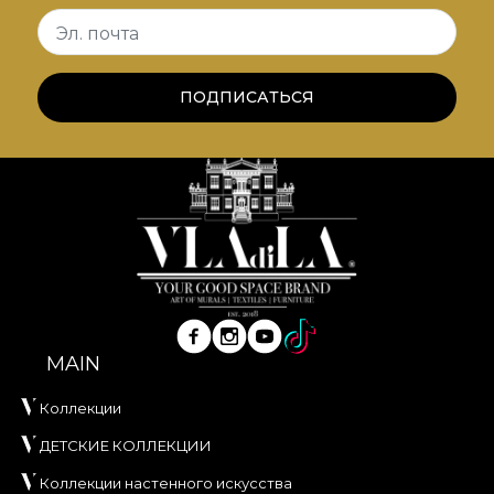
Эл. почта
ПОДПИСАТЬСЯ
MAIN
Коллекции
ДЕТСКИЕ КОЛЛЕКЦИИ
Коллекции настенного искусства