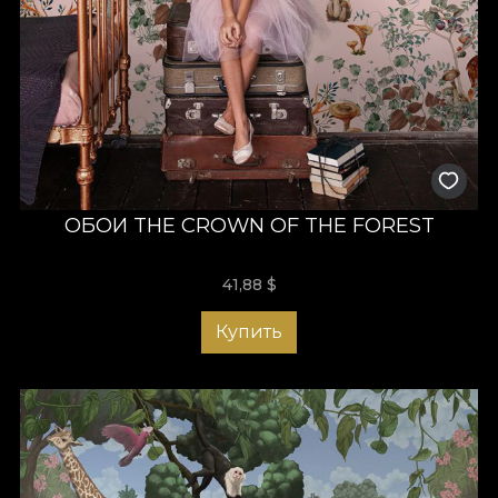
ОБОИ THE CROWN OF THE FOREST
41,88
$
Купить