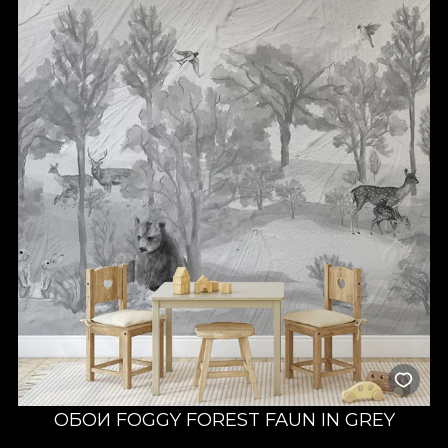
ОБОИ FOGGY FOREST FAUN IN GREY