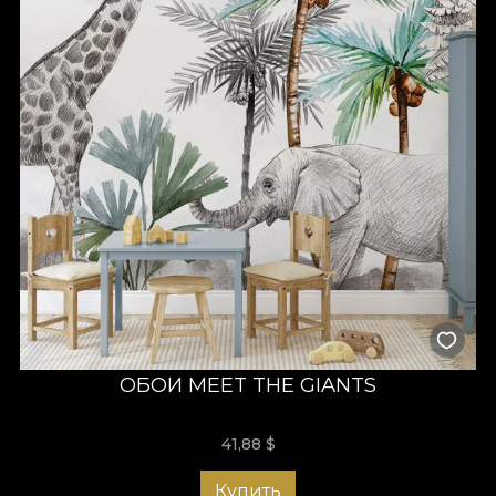
ОБОИ MEET THE GIANTS
41,88
$
Купить