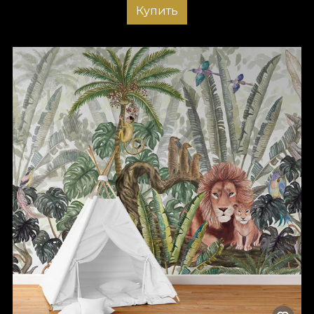
Купить