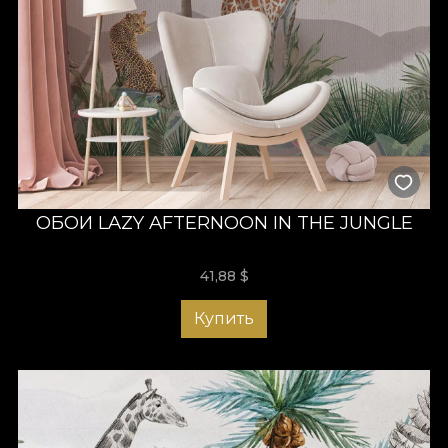
ОБОИ LAZY AFTERNOON IN THE JUNGLE
41,88
$
Купить