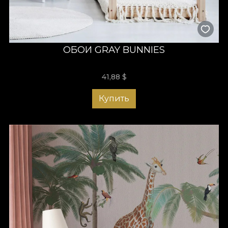
ОБОИ GRAY BUNNIES
41,88
$
Купить