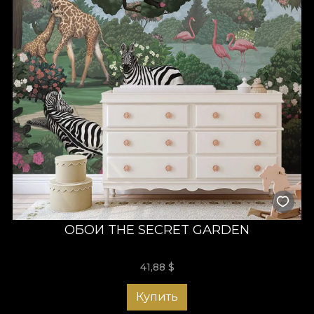
ОБОИ THE SECRET GARDEN
41,88
$
Купить