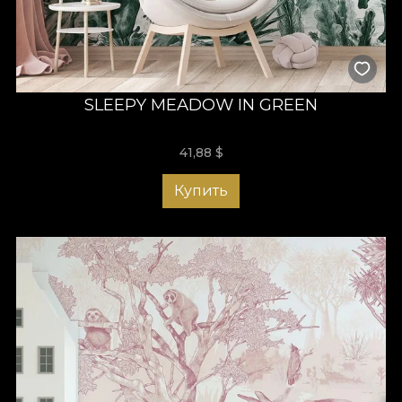
SLEEPY MEADOW IN GREEN
41,88
$
Купить