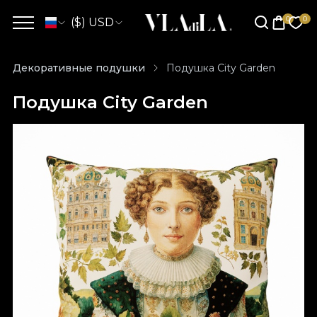
($) USD
Декоративные подушки
Подушка City Garden
Подушка City Garden