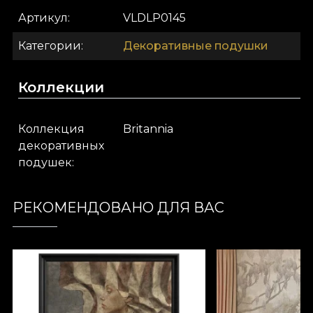
Артикул
VLDLP0145
Категории
Декоративные подушки
Коллекции
Коллекция
Britannia
декоративных
подушек
РЕКОМЕНДОВАНО ДЛЯ ВАС