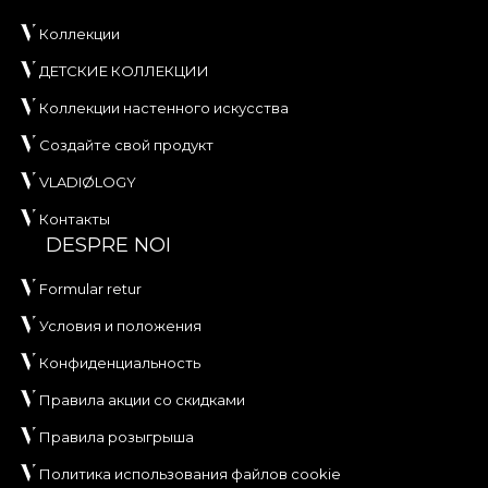
Коллекции
ДЕТСКИЕ КОЛЛЕКЦИИ
Коллекции настенного искусства
Создайте свой продукт
VLADIØLOGY
Контакты
DESPRE NOI
Formular retur
Условия и положения
Конфиденциальность
Правила акции со скидками
Правила розыгрыша
Политика использования файлов cookie