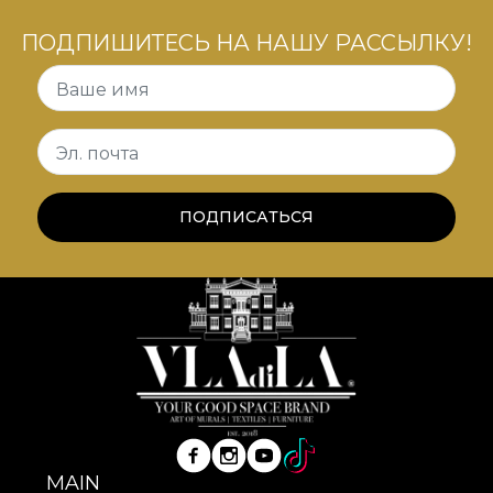
ПОДПИШИТЕСЬ НА НАШУ РАССЫЛКУ!
Ваше имя
Эл. почта
ПОДПИСАТЬСЯ
MAIN