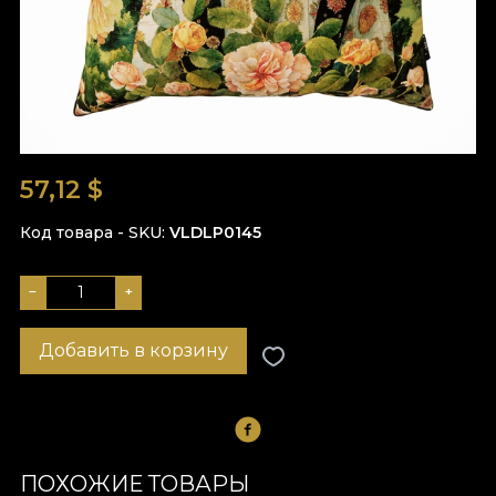
57,12
$
Код товара - SKU
VLDLP0145
−
+
Добавить в корзину
ПОХОЖИЕ ТОВАРЫ