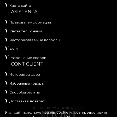
Карта сайта
ASISTENTA
Правовая информация
Свяжитесь с нами
Часто задаваемые вопросы
ANPC
Разрешение споров
CONT CLIENT
История заказов
Избранные товары
Способы оплаты
Доставка и возврат
© House of VLAdiLA 2026
Этот сайт использует файлы cookie, чтобы предоставить