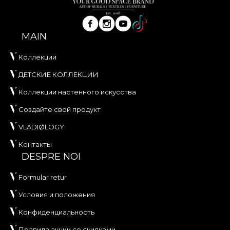
MAIN
Коллекции
ДЕТСКИЕ КОЛЛЕКЦИИ
Коллекции настенного искусства
Создайте свой продукт
VLADIØLOGY
Контакты
DESPRE NOI
Formular retur
Условия и положения
Конфиденциальность
Правила акции со скидками