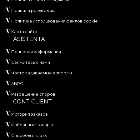
Правила розыгрыша
Политика использования файлов cookie
Карта сайта
ASISTENTA
Правовая информация
Свяжитесь с нами
Часто задаваемые вопросы
ANPC
Разрешение споров
CONT CLIENT
История заказов
Избранные товары
Способы оплаты