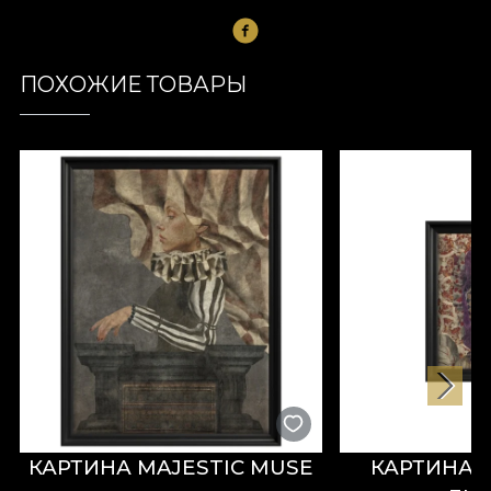
ПОХОЖИЕ ТОВАРЫ
КАРТИНА MAJESTIC MUSE
КАРТИНА 