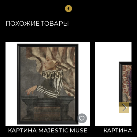
ПОХОЖИЕ ТОВАРЫ
КАРТИНА MAJESTIC MUSE
КАРТИНА 