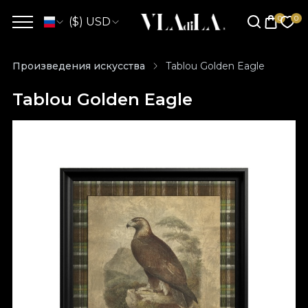
($) USD
Произведения искусства
Tablou Golden Eagle
Tablou Golden Eagle