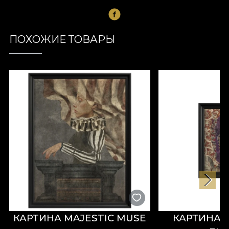
ПОХОЖИЕ ТОВАРЫ
КАРТИНА MAJESTIC MUSE
КАРТИНА 