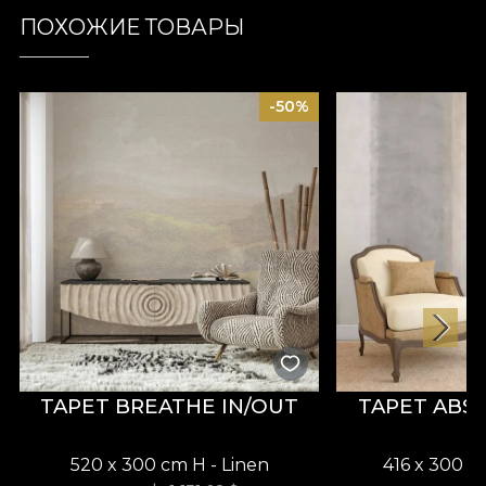
ПОХОЖИЕ ТОВАРЫ
-50%
TAPET BREATHE IN/OUT
TAPET ABS
520 x 300 cm H - Linen
416 x 300 c