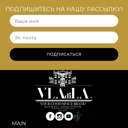
ПОДПИШИТЕСЬ НА НАШУ РАССЫЛКУ!
Ваше имя
Эл. почта
ПОДПИСАТЬСЯ
MAIN