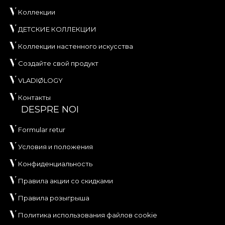
Коллекции
ДЕТСКИЕ КОЛЛЕКЦИИ
Коллекции настенного искусства
Создайте свой продукт
VLADIØLOGY
Контакты
DESPRE NOI
Formular retur
Условия и положения
Конфиденциальность
Правила акции со скидками
Правила розыгрыша
Политика использования файлов cookie