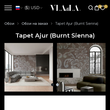
($) USD
Обои
Обои на заказ
Tapet Ajur (Burnt Sienna)
Tapet Ajur (Burnt Sienna)