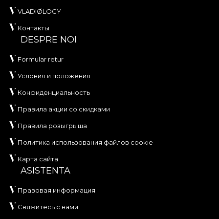
VLADIØLOGY
Контакты
DESPRE NOI
Formular retur
Условия и положения
Конфиденциальность
Правила акции со скидками
Правила розыгрыша
Политика использования файлов cookie
Карта сайта
ASISTENTA
Правовая информация
Свяжитесь с нами