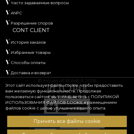
Часто задаваемые вопросы
ANPC
Разрешение споров
CONT CLIENT
История заказов
Избранные товары
Способы оплаты
Доставка и возврат
© House of VLAdiLA 2026
Этот сайт использует файлы cookie, чтобы предоставить
вам желаемую функциональность. Продолжая
пользоваться сайтом, вы соглашаетесь с
ПОЛИТИКОЙ
ИСПОЛЬЗОВАНИЯ ФАЙЛОВ COOKIE
и размещением
файлов cookie с целью улучшения вашего опыта.
Принять все файлы cookie