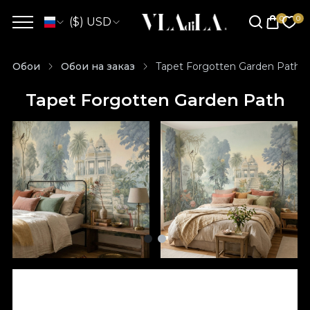
($) USD
Обои
Обои на заказ
Tapet Forgotten Garden Path
Tapet Forgotten Garden Path